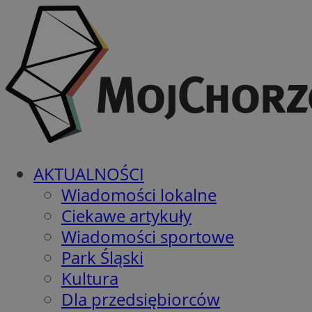
AKTUALNOŚCI
Wiadomości lokalne
Ciekawe artykuły
Wiadomości sportowe
Park Śląski
Kultura
Dla przedsiębiorców