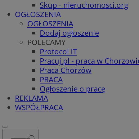
Skup - nieruchomosci.org
OGŁOSZENIA
OGŁOSZENIA
Dodaj ogłoszenie
POLECAMY
Protocol IT
Pracuj.pl - praca w Chorzowi
Praca Chorzów
PRACA
Ogłoszenie o pracę
REKLAMA
WSPÓŁPRACA