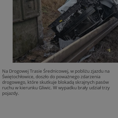
Na Drogowej Trasie Średnicowej, w pobliżu zjazdu na
Świętochłowice, doszło do poważnego zdarzenia
drogowego, które skutkuje blokadą skrajnych pasów
ruchu w kierunku Gliwic. W wypadku brały udział trzy
pojazdy.