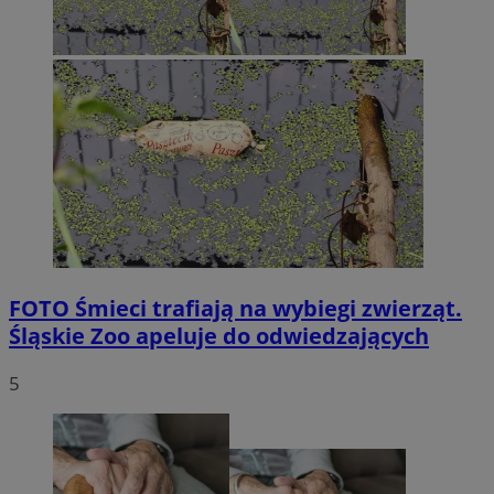
FOTO
Śmieci trafiają na wybiegi zwierząt.
Śląskie Zoo apeluje do odwiedzających
5