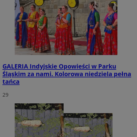
GALERIA
Indyjskie Opowieści w Parku
Śląskim za nami. Kolorowa niedziela pełna
tańca
29