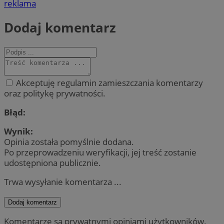
reklama
Dodaj komentarz
Akceptuję regulamin zamieszczania komentarzy
oraz politykę prywatności.
Błąd:
Wynik:
Opinia została pomyślnie dodana.
Po przeprowadzeniu weryfikacji, jej treść zostanie
udostępniona publicznie.
Trwa wysyłanie komentarza ...
Dodaj komentarz
Komentarze są prywatnymi opiniami użytkowników.