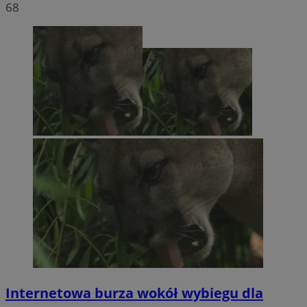
68
Internetowa burza wokół wybiegu dla