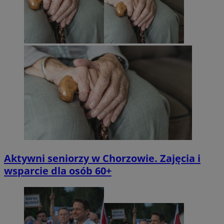
Aktywni seniorzy w Chorzowie. Zajęcia i
wsparcie dla osób 60+