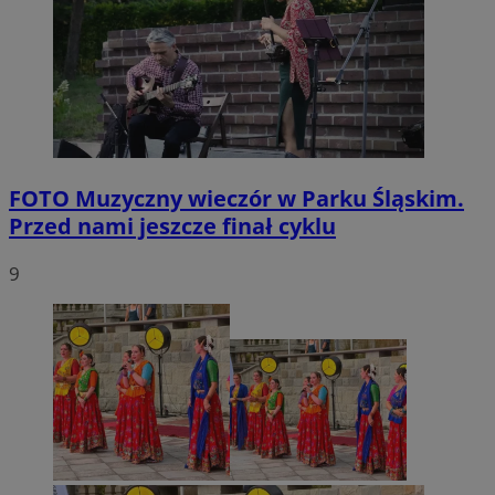
FOTO
Muzyczny wieczór w Parku Śląskim.
Przed nami jeszcze finał cyklu
9