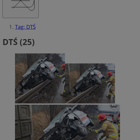
Tag: DTŚ
DTŚ (25)