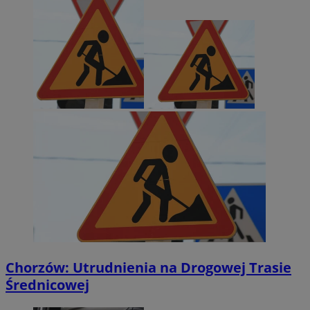
Chorzów: Utrudnienia na Drogowej Trasie
Średnicowej