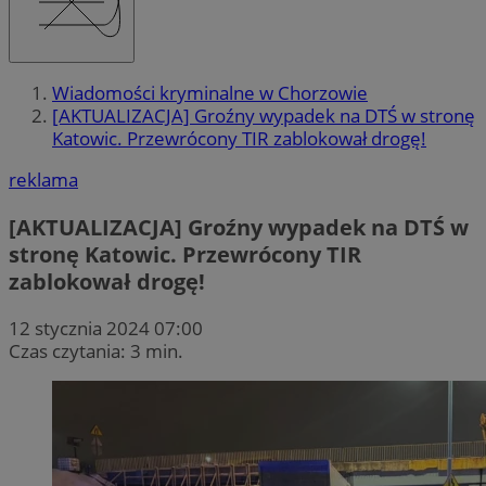
Wiadomości kryminalne w Chorzowie
[AKTUALIZACJA] Groźny wypadek na DTŚ w stronę
Katowic. Przewrócony TIR zablokował drogę!
reklama
[AKTUALIZACJA] Groźny wypadek na DTŚ w
stronę Katowic. Przewrócony TIR
zablokował drogę!
12 stycznia 2024 07:00
Czas czytania: 3 min.