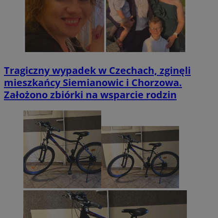
Tragiczny wypadek w Czechach, zginęli
mieszkańcy Siemianowic i Chorzowa.
Założono zbiórki na wsparcie rodzin