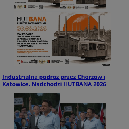
Industrialna podróż przez Chorzów i
Katowice. Nadchodzi HUTBANA 2026