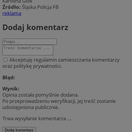
Karolina Goik
Źródło:
Śląska Policja FB
reklama
Dodaj komentarz
Akceptuję regulamin zamieszczania komentarzy
oraz politykę prywatności.
Błąd:
Wynik:
Opinia została pomyślnie dodana.
Po przeprowadzeniu weryfikacji, jej treść zostanie
udostępniona publicznie.
Trwa wysyłanie komentarza ...
Dodaj komentarz