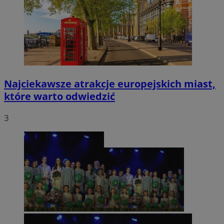
Najciekawsze atrakcje europejskich miast,
które warto odwiedzić
3