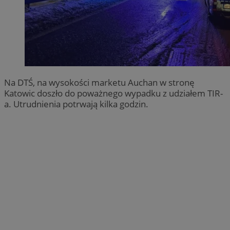
Na DTŚ, na wysokości marketu Auchan w stronę
Katowic doszło do poważnego wypadku z udziałem TIR-
a. Utrudnienia potrwają kilka godzin.