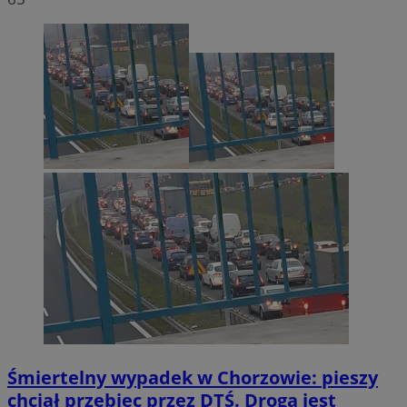
Śmiertelny wypadek w Chorzowie: pieszy
chciał przebiec przez DTŚ. Droga jest