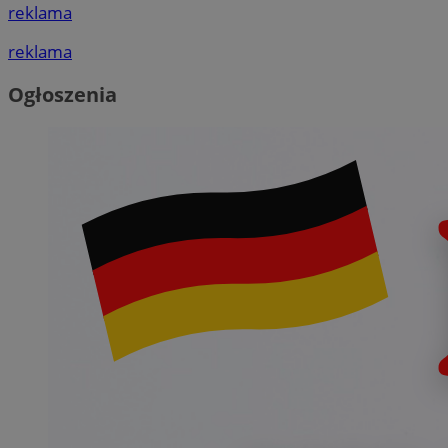
reklama
reklama
Ogłoszenia