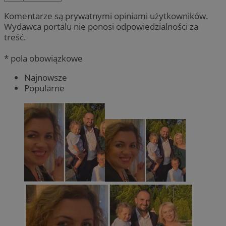
Komentarze są prywatnymi opiniami użytkowników.
Wydawca portalu nie ponosi odpowiedzialności za
treść.
* pola obowiązkowe
Najnowsze
Popularne