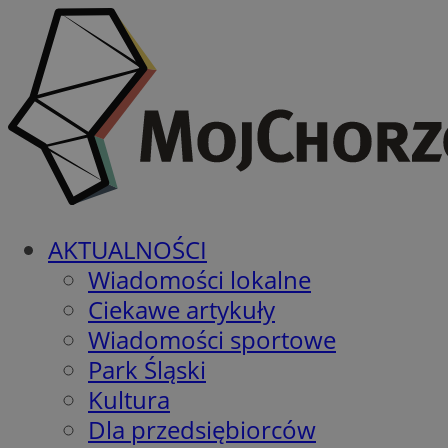
AKTUALNOŚCI
Wiadomości lokalne
Ciekawe artykuły
Wiadomości sportowe
Park Śląski
Kultura
Dla przedsiębiorców