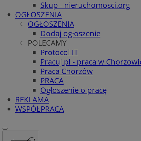
Skup - nieruchomosci.org
OGŁOSZENIA
OGŁOSZENIA
Dodaj ogłoszenie
POLECAMY
Protocol IT
Pracuj.pl - praca w Chorzowi
Praca Chorzów
PRACA
Ogłoszenie o pracę
REKLAMA
WSPÓŁPRACA