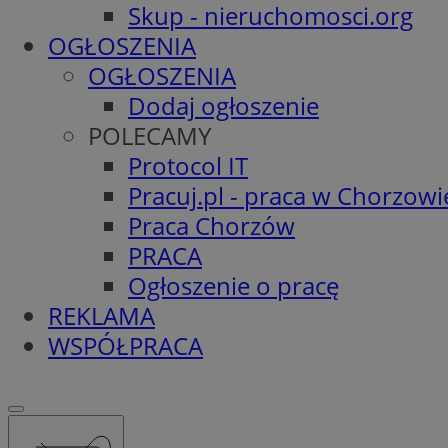
Skup - nieruchomosci.org
OGŁOSZENIA
OGŁOSZENIA
Dodaj ogłoszenie
POLECAMY
Protocol IT
Pracuj.pl - praca w Chorzowi
Praca Chorzów
PRACA
Ogłoszenie o pracę
REKLAMA
WSPÓŁPRACA