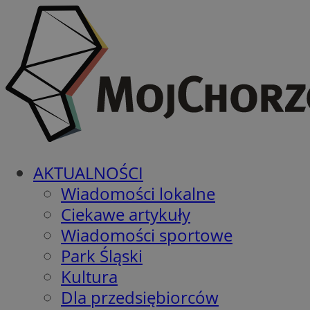
AKTUALNOŚCI
Wiadomości lokalne
Ciekawe artykuły
Wiadomości sportowe
Park Śląski
Kultura
Dla przedsiębiorców