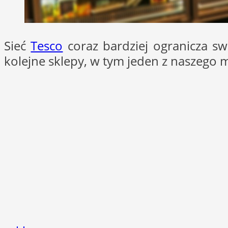
Sieć
Tesco
coraz bardziej ogranicza sw
kolejne sklepy, w tym jeden z naszego m