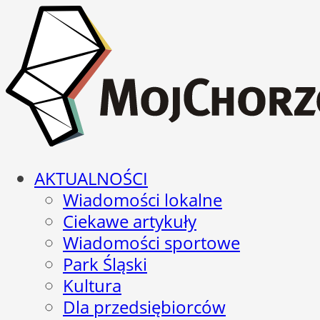
AKTUALNOŚCI
Wiadomości lokalne
Ciekawe artykuły
Wiadomości sportowe
Park Śląski
Kultura
Dla przedsiębiorców