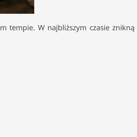
im tempie. W najbliższym czasie znikną