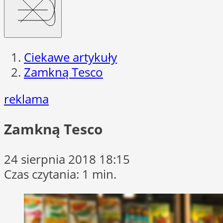
Ciekawe artykuły
Zamkną Tesco
reklama
Zamkną Tesco
24 sierpnia 2018 18:15
Czas czytania: 1 min.