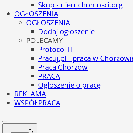
Skup - nieruchomosci.org
OGŁOSZENIA
OGŁOSZENIA
Dodaj ogłoszenie
POLECAMY
Protocol IT
Pracuj.pl - praca w Chorzowi
Praca Chorzów
PRACA
Ogłoszenie o pracę
REKLAMA
WSPÓŁPRACA