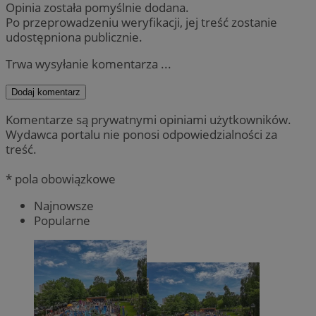
Opinia została pomyślnie dodana.
Po przeprowadzeniu weryfikacji, jej treść zostanie
udostępniona publicznie.
Trwa wysyłanie komentarza ...
Dodaj komentarz
Komentarze są prywatnymi opiniami użytkowników.
Wydawca portalu nie ponosi odpowiedzialności za
treść.
* pola obowiązkowe
Najnowsze
Popularne