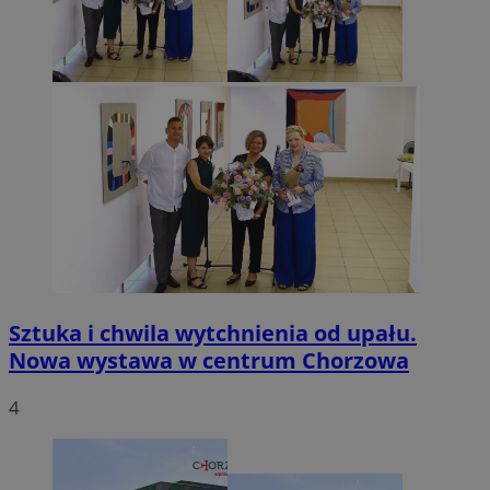
Sztuka i chwila wytchnienia od upału.
Nowa wystawa w centrum Chorzowa
4