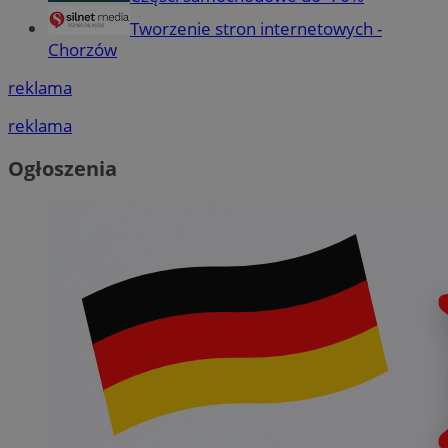
Tworzenie stron internetowych -
Chorzów
reklama
reklama
Ogłoszenia