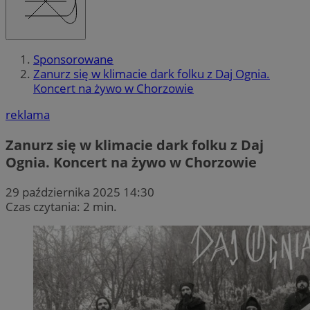
Sponsorowane
Zanurz się w klimacie dark folku z Daj Ognia.
Koncert na żywo w Chorzowie
reklama
Zanurz się w klimacie dark folku z Daj
Ognia. Koncert na żywo w Chorzowie
29 października 2025 14:30
Czas czytania: 2 min.