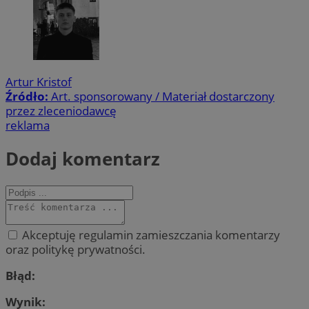
Artur Kristof
Źródło:
Art. sponsorowany / Materiał dostarczony
przez zleceniodawcę
reklama
Dodaj komentarz
Akceptuję regulamin zamieszczania komentarzy
oraz politykę prywatności.
Błąd:
Wynik: