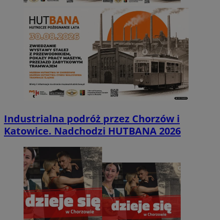
Industrialna podróż przez Chorzów i
Katowice. Nadchodzi HUTBANA 2026