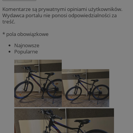
Komentarze są prywatnymi opiniami użytkowników.
Wydawca portalu nie ponosi odpowiedzialności za
treść.
* pola obowiązkowe
Najnowsze
Popularne