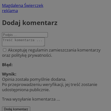
Magdalena Świerczek
reklama
Dodaj komentarz
Akceptuję regulamin zamieszczania komentarzy
oraz politykę prywatności.
Błąd:
Wynik:
Opinia została pomyślnie dodana.
Po przeprowadzeniu weryfikacji, jej treść zostanie
udostępniona publicznie.
Trwa wysyłanie komentarza ...
Dodaj komentarz