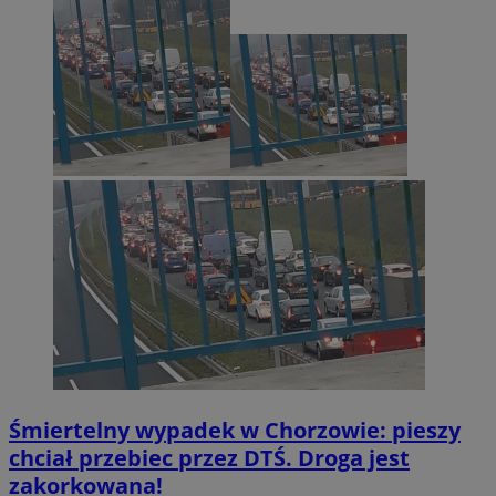
Śmiertelny wypadek w Chorzowie: pieszy
chciał przebiec przez DTŚ. Droga jest
zakorkowana!