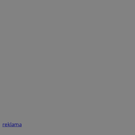
reklama