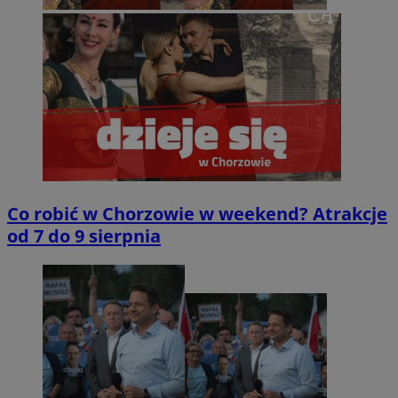
Co robić w Chorzowie w weekend? Atrakcje
od 7 do 9 sierpnia