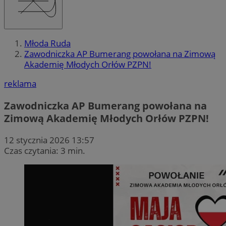
Młoda Ruda
Zawodniczka AP Bumerang powołana na Zimową
Akademię Młodych Orłów PZPN!
reklama
Zawodniczka AP Bumerang powołana na
Zimową Akademię Młodych Orłów PZPN!
12 stycznia 2026 13:57
Czas czytania: 3 min.