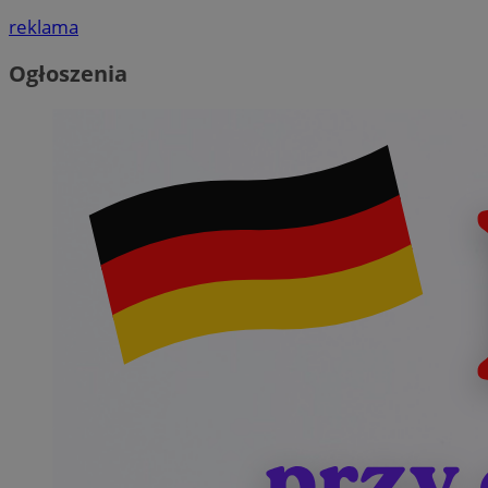
reklama
Ogłoszenia