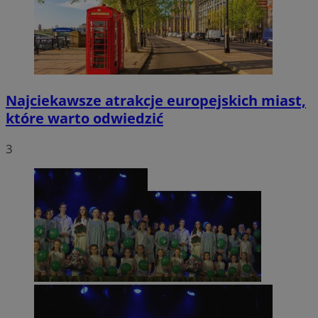
Najciekawsze atrakcje europejskich miast,
które warto odwiedzić
3