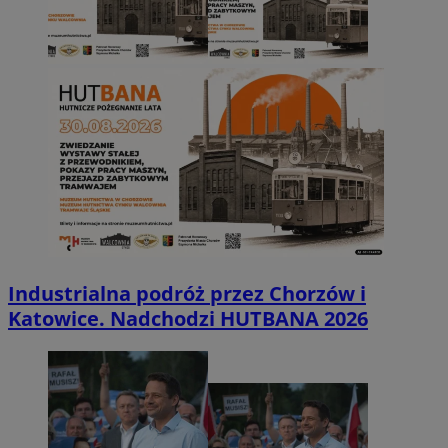
Industrialna podróż przez Chorzów i
Katowice. Nadchodzi HUTBANA 2026