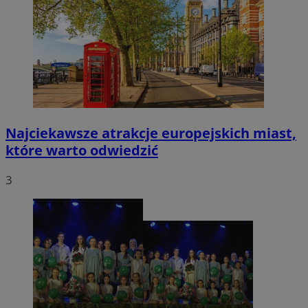
Najciekawsze atrakcje europejskich miast,
które warto odwiedzić
3