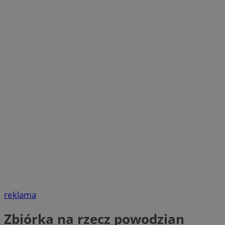
reklama
Zbiórka na rzecz powodzian