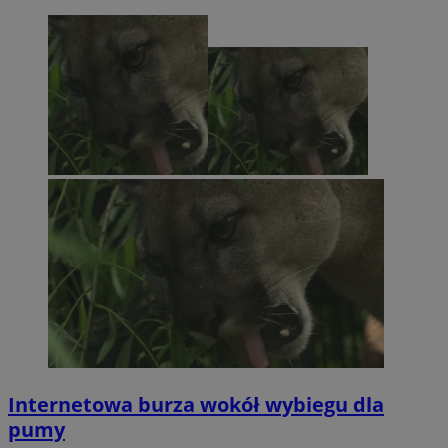
Internetowa burza wokół wybiegu dla
pumy