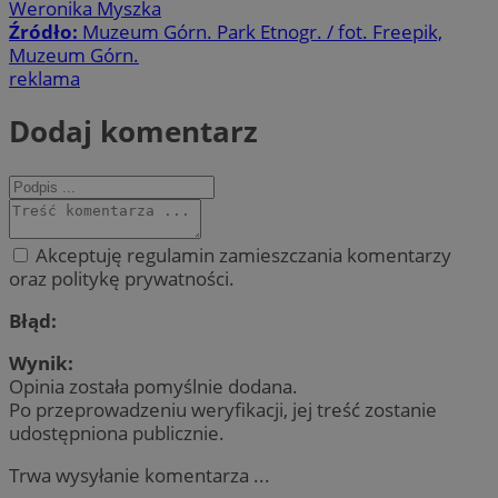
Weronika Myszka
Źródło:
Muzeum Górn. Park Etnogr. / fot. Freepik,
Muzeum Górn.
reklama
Dodaj komentarz
Akceptuję regulamin zamieszczania komentarzy
oraz politykę prywatności.
Błąd:
Wynik:
Opinia została pomyślnie dodana.
Po przeprowadzeniu weryfikacji, jej treść zostanie
udostępniona publicznie.
Trwa wysyłanie komentarza ...