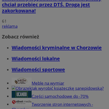
chciał przebiec przez DTŚ. Droga jest
zakorkowana!
61
reklama
Zobacz również
Wiadomości kryminalne w Chorzowie
Wiadomości lokalne
Wiadomości sportowe
Meble na wymiar
Jak wyrobić książeczkę sanepidowską?
Części samochodowe do -70%
Tworzenie stron internetowych -