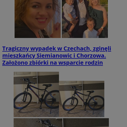
Tragiczny wypadek w Czechach, zginęli
mieszkańcy Siemianowic i Chorzowa.
Założono zbiórki na wsparcie rodzin