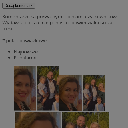
Dodaj komentarz
Komentarze są prywatnymi opiniami użytkowników.
Wydawca portalu nie ponosi odpowiedzialności za
treść.
* pola obowiązkowe
Najnowsze
Popularne