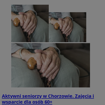
Aktywni seniorzy w Chorzowie. Zajęcia i
wsparcie dla osób 60+