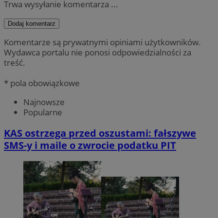
Trwa wysyłanie komentarza ...
Dodaj komentarz
Komentarze są prywatnymi opiniami użytkowników.
Wydawca portalu nie ponosi odpowiedzialności za
treść.
* pola obowiązkowe
Najnowsze
Popularne
KAS ostrzega przed oszustami: fałszywe
SMS-y i maile o zwrocie podatku PIT