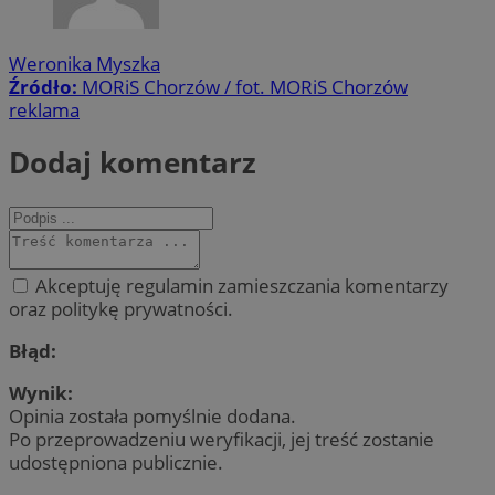
Weronika Myszka
Źródło:
MORiS Chorzów / fot. MORiS Chorzów
reklama
Dodaj komentarz
Akceptuję regulamin zamieszczania komentarzy
oraz politykę prywatności.
Błąd:
Wynik:
Opinia została pomyślnie dodana.
Po przeprowadzeniu weryfikacji, jej treść zostanie
udostępniona publicznie.