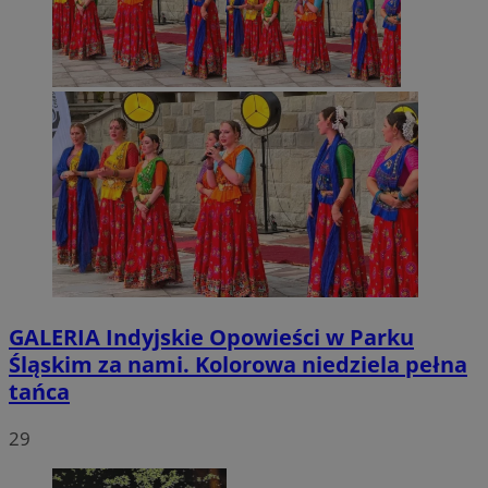
GALERIA
Indyjskie Opowieści w Parku
Śląskim za nami. Kolorowa niedziela pełna
tańca
29