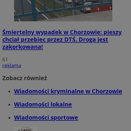
Śmiertelny wypadek w Chorzowie: pieszy
chciał przebiec przez DTŚ. Droga jest
zakorkowana!
61
reklama
Zobacz również
Wiadomości kryminalne w Chorzowie
Wiadomości lokalne
Wiadomości sportowe