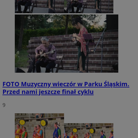
FOTO
Muzyczny wieczór w Parku Śląskim.
Przed nami jeszcze finał cyklu
9