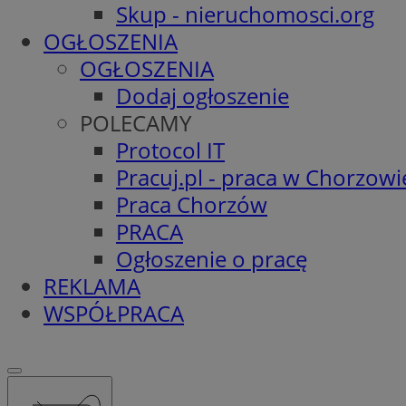
Skup - nieruchomosci.org
OGŁOSZENIA
OGŁOSZENIA
Dodaj ogłoszenie
POLECAMY
Protocol IT
Pracuj.pl - praca w Chorzowi
Praca Chorzów
PRACA
Ogłoszenie o pracę
REKLAMA
WSPÓŁPRACA