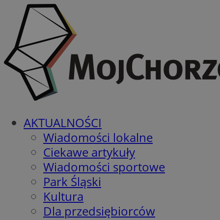
AKTUALNOŚCI
Wiadomości lokalne
Ciekawe artykuły
Wiadomości sportowe
Park Śląski
Kultura
Dla przedsiębiorców