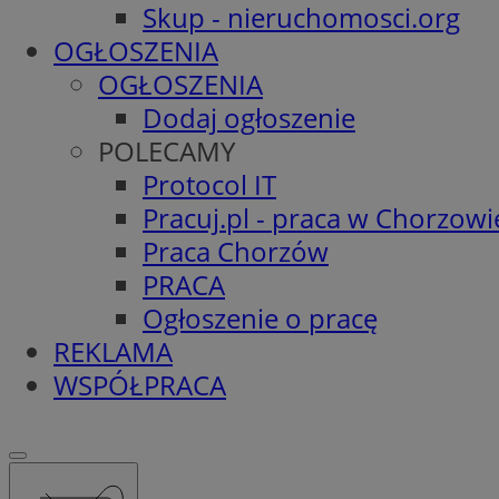
Skup - nieruchomosci.org
OGŁOSZENIA
OGŁOSZENIA
Dodaj ogłoszenie
POLECAMY
Protocol IT
Pracuj.pl - praca w Chorzowi
Praca Chorzów
PRACA
Ogłoszenie o pracę
REKLAMA
WSPÓŁPRACA