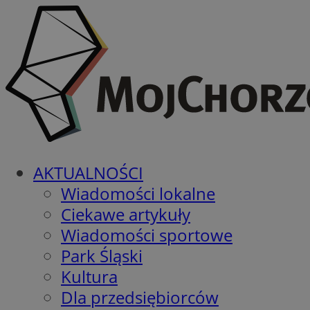
AKTUALNOŚCI
Wiadomości lokalne
Ciekawe artykuły
Wiadomości sportowe
Park Śląski
Kultura
Dla przedsiębiorców