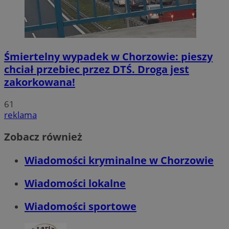
Śmiertelny wypadek w Chorzowie: pieszy
chciał przebiec przez DTŚ. Droga jest
zakorkowana!
61
reklama
Zobacz również
Wiadomości kryminalne w Chorzowie
Wiadomości lokalne
Wiadomości sportowe