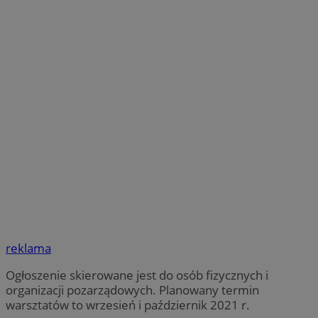
reklama
Ogłoszenie skierowane jest do osób fizycznych i
organizacji pozarządowych. Planowany termin
warsztatów to wrzesień i październik 2021 r.