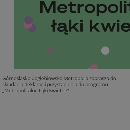
Górnośląsko-Zagłębiowska Metropolia zaprasza do
składania deklaracji przystąpienia do programu
„Metropolitalne Łąki Kwietne”.