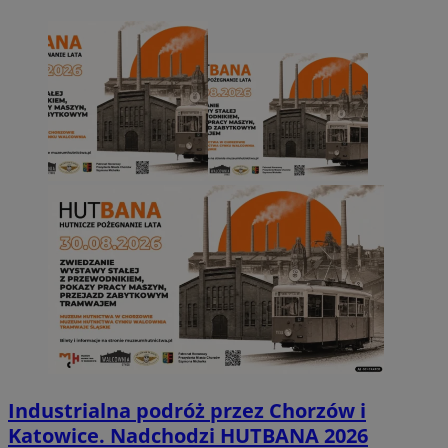
Industrialna podróż przez Chorzów i
Katowice. Nadchodzi HUTBANA 2026