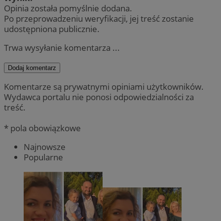
Opinia została pomyślnie dodana.
Po przeprowadzeniu weryfikacji, jej treść zostanie
udostępniona publicznie.
Trwa wysyłanie komentarza ...
Dodaj komentarz
Komentarze są prywatnymi opiniami użytkowników.
Wydawca portalu nie ponosi odpowiedzialności za
treść.
* pola obowiązkowe
Najnowsze
Popularne