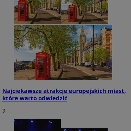
Najciekawsze atrakcje europejskich miast,
które warto odwiedzić
3