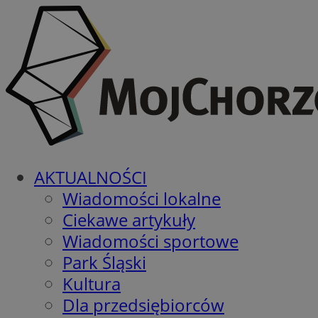
AKTUALNOŚCI
Wiadomości lokalne
Ciekawe artykuły
Wiadomości sportowe
Park Śląski
Kultura
Dla przedsiębiorców