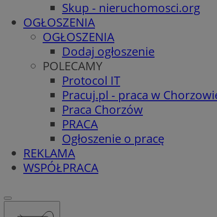
Skup - nieruchomosci.org
OGŁOSZENIA
OGŁOSZENIA
Dodaj ogłoszenie
POLECAMY
Protocol IT
Pracuj.pl - praca w Chorzowi
Praca Chorzów
PRACA
Ogłoszenie o pracę
REKLAMA
WSPÓŁPRACA