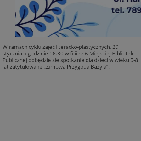
W ramach cyklu zajęć literacko-plastycznych, 29
stycznia o godzinie 16.30 w filii nr 6 Miejskiej Biblioteki
Publicznej odbędzie się spotkanie dla dzieci w wieku 5-8
lat zatytułowane „Zimowa Przygoda Bazyla”.