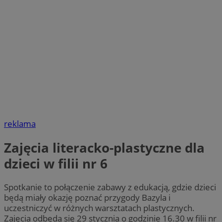
reklama
Zajęcia literacko-plastyczne dla
dzieci w filii nr 6
Spotkanie to połączenie zabawy z edukacją, gdzie dzieci
będą miały okazję poznać przygody Bazyla i
uczestniczyć w różnych warsztatach plastycznych.
Zajęcia odbędą się 29 stycznia o godzinie 16.30 w filii nr