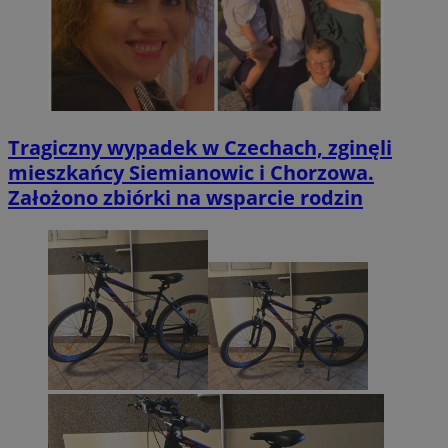
Tragiczny wypadek w Czechach, zginęli
mieszkańcy Siemianowic i Chorzowa.
Założono zbiórki na wsparcie rodzin