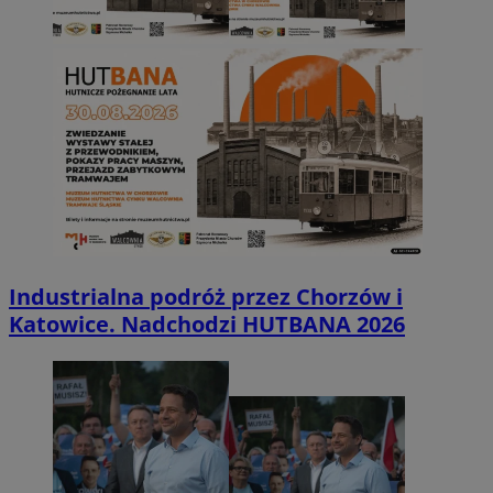
Industrialna podróż przez Chorzów i
Katowice. Nadchodzi HUTBANA 2026