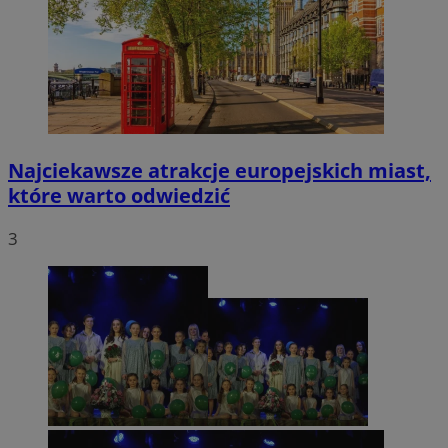
Najciekawsze atrakcje europejskich miast,
które warto odwiedzić
3