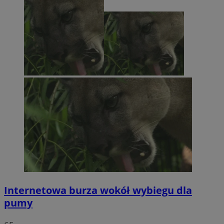
Internetowa burza wokół wybiegu dla
pumy