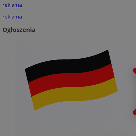
reklama
reklama
Ogłoszenia