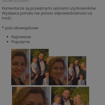
Komentarze są prywatnymi opiniami użytkowników.
Wydawca portalu nie ponosi odpowiedzialności za
treść.
* pola obowiązkowe
Najnowsze
Popularne