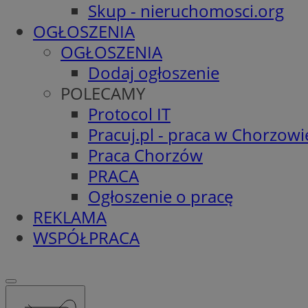
Skup - nieruchomosci.org
OGŁOSZENIA
OGŁOSZENIA
Dodaj ogłoszenie
POLECAMY
Protocol IT
Pracuj.pl - praca w Chorzowi
Praca Chorzów
PRACA
Ogłoszenie o pracę
REKLAMA
WSPÓŁPRACA