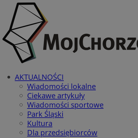
AKTUALNOŚCI
Wiadomości lokalne
Ciekawe artykuły
Wiadomości sportowe
Park Śląski
Kultura
Dla przedsiębiorców