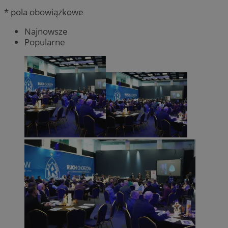
* pola obowiązkowe
Najnowsze
Popularne