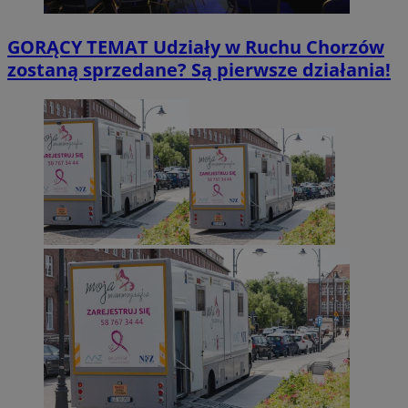
GORĄCY TEMAT
Udziały w Ruchu Chorzów
zostaną sprzedane? Są pierwsze działania!