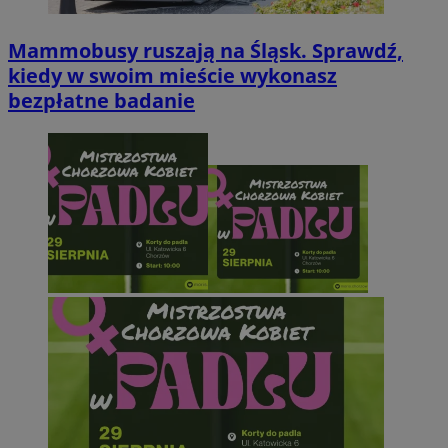
Mammobusy ruszają na Śląsk. Sprawdź,
kiedy w swoim mieście wykonasz
bezpłatne badanie