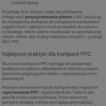
marketingową.
Przykłady firm, którym udało się efektywnie
zintegrować
pozycjonowanie płatne
z SEO, pokazują,
że strategiczne podejście do zarządzania kampaniami
organicznymi i płatnymi może prowadzić do sukcesu
rynkowego. Warto zatem inwestować w optymalizację
reklam online, aby maksymalizować korzyści z synergii
SEO i PPC.
Najlepsze praktyki dla kampanii PPC
Skuteczna kampania PPC wymaga skrupulatnego
podejścia do wyboru odpowiednich słów kluczowych,
tworzenia angażujących reklam i optymalizacji stron
docelowych.
Ważnym elementem każdej kampanii jest regularne
raportowanie PPC
i analiza wyników. Tylko w ten
sposób można zidentyfikować, które elementy
kampanii działają, a które wymagają optymalizacji.