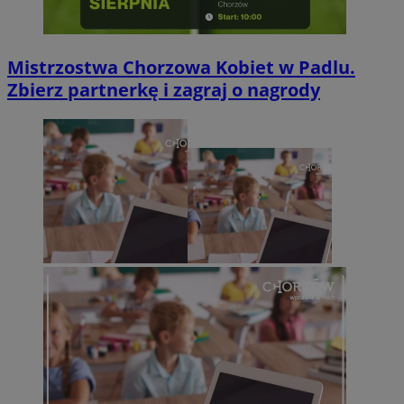
Mistrzostwa Chorzowa Kobiet w Padlu.
Zbierz partnerkę i zagraj o nagrody