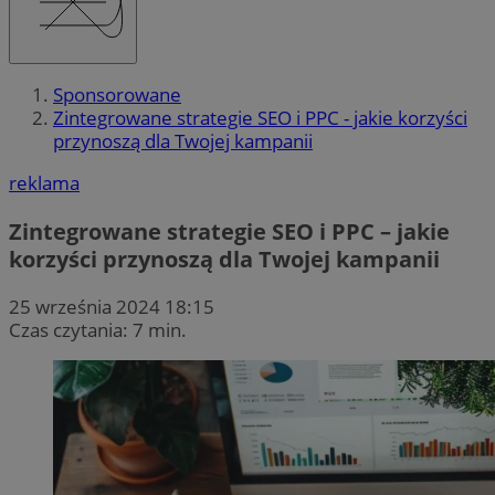
Sponsorowane
Zintegrowane strategie SEO i PPC - jakie korzyści
przynoszą dla Twojej kampanii
reklama
Zintegrowane strategie SEO i PPC – jakie
korzyści przynoszą dla Twojej kampanii
25 września 2024 18:15
Czas czytania: 7 min.