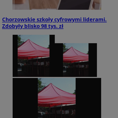
Chorzowskie szkoły cyfrowymi liderami.
Zdobyły blisko 98 tys. zł