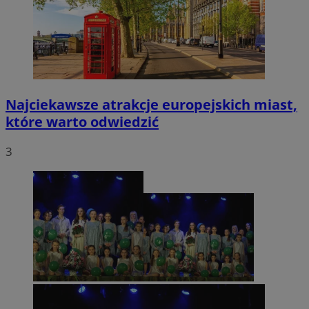
Najciekawsze atrakcje europejskich miast,
które warto odwiedzić
3