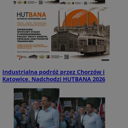
Industrialna podróż przez Chorzów i
Katowice. Nadchodzi HUTBANA 2026