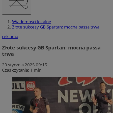
Wiadomości lokalne
Złote sukcesy GB Spartan: mocna passa trwa
reklama
Złote sukcesy GB Spartan: mocna passa
trwa
20 stycznia 2025 09:15
Czas czytania: 1 min.