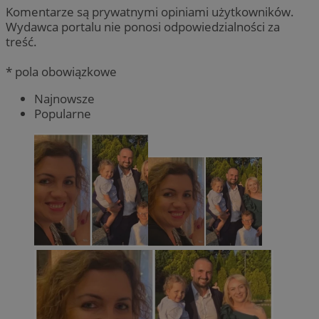
Komentarze są prywatnymi opiniami użytkowników.
Wydawca portalu nie ponosi odpowiedzialności za
treść.
* pola obowiązkowe
Najnowsze
Popularne