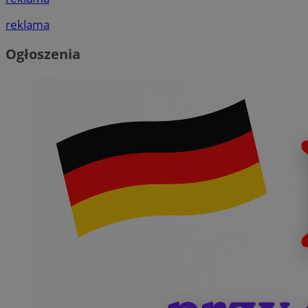
reklama
Ogłoszenia