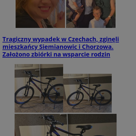
Tragiczny wypadek w Czechach, zginęli
mieszkańcy Siemianowic i Chorzowa.
Założono zbiórki na wsparcie rodzin