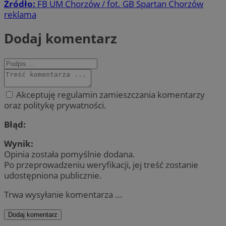
Źródło:
FB UM Chorzów / fot. GB Spartan Chorzów
reklama
Dodaj komentarz
Akceptuję regulamin zamieszczania komentarzy
oraz politykę prywatności.
Błąd:
Wynik:
Opinia została pomyślnie dodana.
Po przeprowadzeniu weryfikacji, jej treść zostanie
udostępniona publicznie.
Trwa wysyłanie komentarza ...
Dodaj komentarz