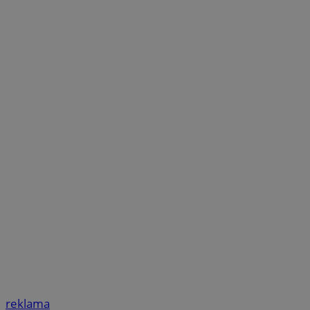
reklama