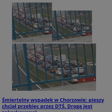
Śmiertelny wypadek w Chorzowie: pieszy
chciał przebiec przez DTŚ. Droga jest