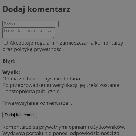
Dodaj komentarz
Akceptuję regulamin zamieszczania komentarzy
oraz politykę prywatności.
Błąd:
Wynik:
Opinia została pomyślnie dodana.
Po przeprowadzeniu weryfikacji, jej treść zostanie
udostępniona publicznie.
Trwa wysyłanie komentarza ...
Dodaj komentarz
Komentarze są prywatnymi opiniami użytkowników.
Wydawca portalu nie ponosi odpowiedzialności za