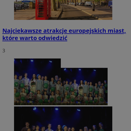
Najciekawsze atrakcje europejskich miast,
które warto odwiedzić
3