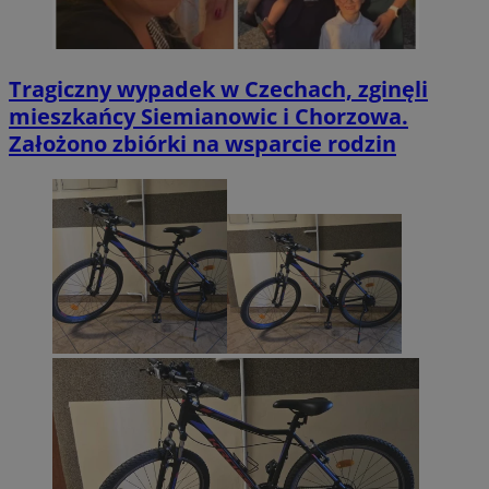
Tragiczny wypadek w Czechach, zginęli
mieszkańcy Siemianowic i Chorzowa.
Założono zbiórki na wsparcie rodzin