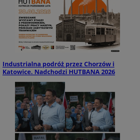
Industrialna podróż przez Chorzów i
Katowice. Nadchodzi HUTBANA 2026