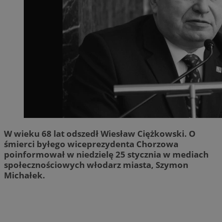
W wieku 68 lat odszedł Wiesław Ciężkowski. O
śmierci byłego wiceprezydenta Chorzowa
poinformował w niedzielę 25 stycznia w mediach
społecznościowych włodarz miasta, Szymon
Michałek.