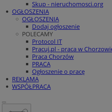
Skup - nieruchomosci.org
OGŁOSZENIA
OGŁOSZENIA
Dodaj ogłoszenie
POLECAMY
Protocol IT
Pracuj.pl - praca w Chorzowi
Praca Chorzów
PRACA
Ogłoszenie o pracę
REKLAMA
WSPÓŁPRACA