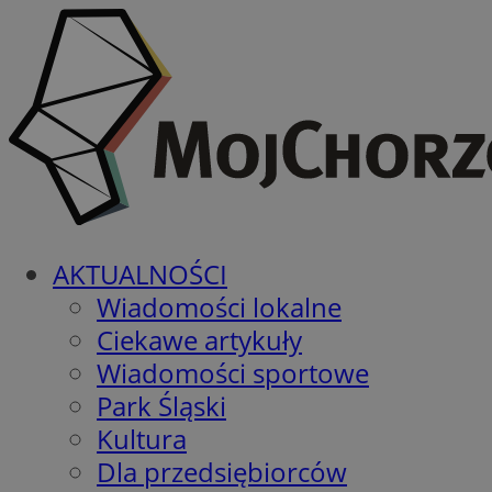
AKTUALNOŚCI
Wiadomości lokalne
Ciekawe artykuły
Wiadomości sportowe
Park Śląski
Kultura
Dla przedsiębiorców