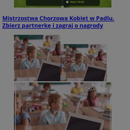
Mistrzostwa Chorzowa Kobiet w Padlu.
Zbierz partnerkę i zagraj o nagrody