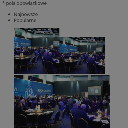
* pola obowiązkowe
Najnowsze
Popularne