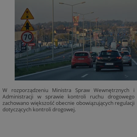
W rozporządzeniu Ministra Spraw Wewnętrznych i
Administracji w sprawie kontroli ruchu drogowego
zachowano większość obecnie obowiązujących regulacji
dotyczących kontroli drogowej.