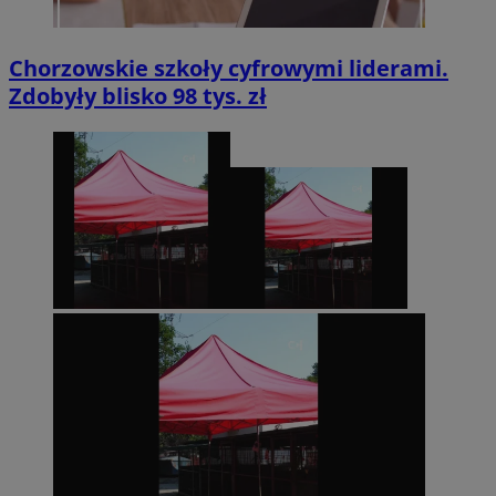
Chorzowskie szkoły cyfrowymi liderami.
Zdobyły blisko 98 tys. zł