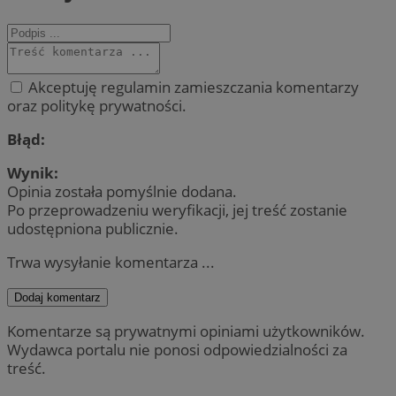
Akceptuję regulamin zamieszczania komentarzy
oraz politykę prywatności.
Błąd:
Wynik:
Opinia została pomyślnie dodana.
Po przeprowadzeniu weryfikacji, jej treść zostanie
udostępniona publicznie.
Trwa wysyłanie komentarza ...
Dodaj komentarz
Komentarze są prywatnymi opiniami użytkowników.
Wydawca portalu nie ponosi odpowiedzialności za
treść.