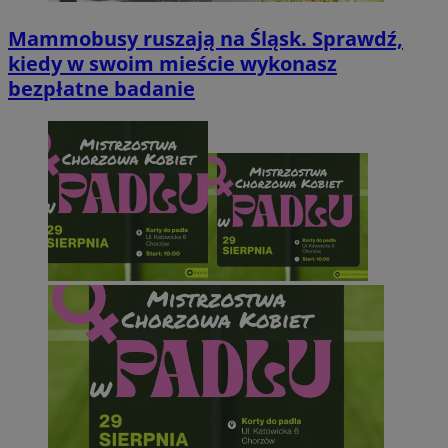
Mammobusy ruszają na Śląsk. Sprawdź,
kiedy w swoim mieście wykonasz
bezpłatne badanie