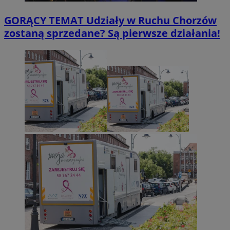
GORĄCY TEMAT
Udziały w Ruchu Chorzów
zostaną sprzedane? Są pierwsze działania!