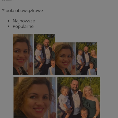
* pola obowiązkowe
Najnowsze
Popularne