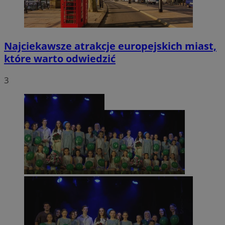
Najciekawsze atrakcje europejskich miast,
które warto odwiedzić
3