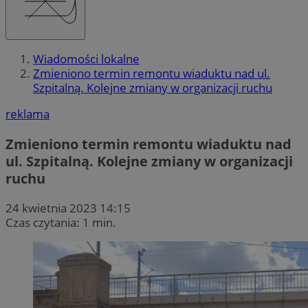
Wiadomości lokalne
Zmieniono termin remontu wiaduktu nad ul.
Szpitalną. Kolejne zmiany w organizacji ruchu
reklama
Zmieniono termin remontu wiaduktu nad
ul. Szpitalną. Kolejne zmiany w organizacji
ruchu
24 kwietnia 2023 14:15
Czas czytania: 1 min.