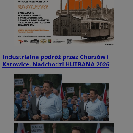
Industrialna podróż przez Chorzów i
Katowice. Nadchodzi HUTBANA 2026