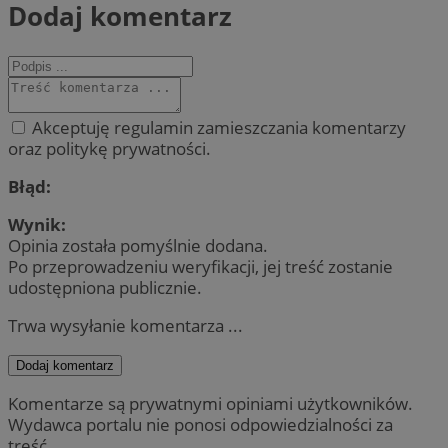
Dodaj komentarz
Akceptuję regulamin zamieszczania komentarzy
oraz politykę prywatności.
Błąd:
Wynik:
Opinia została pomyślnie dodana.
Po przeprowadzeniu weryfikacji, jej treść zostanie
udostępniona publicznie.
Trwa wysyłanie komentarza ...
Dodaj komentarz
Komentarze są prywatnymi opiniami użytkowników.
Wydawca portalu nie ponosi odpowiedzialności za
treść.