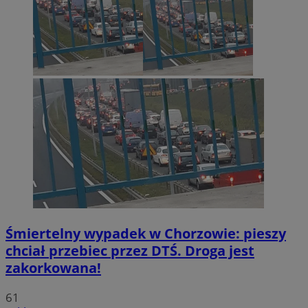
Śmiertelny wypadek w Chorzowie: pieszy
chciał przebiec przez DTŚ. Droga jest
zakorkowana!
61