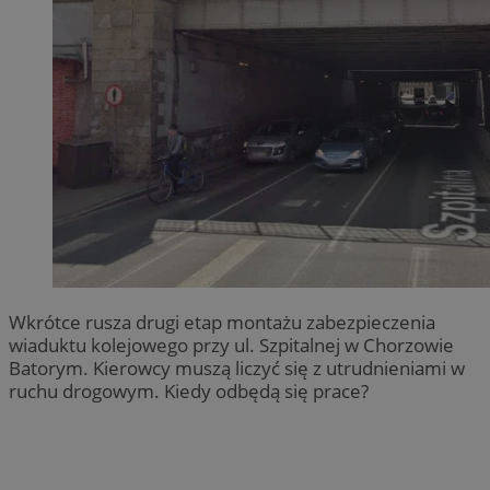
Wkrótce rusza drugi etap montażu zabezpieczenia
wiaduktu kolejowego przy ul. Szpitalnej w Chorzowie
Batorym. Kierowcy muszą liczyć się z utrudnieniami w
ruchu drogowym. Kiedy odbędą się prace?