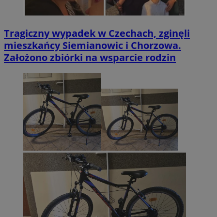
Tragiczny wypadek w Czechach, zginęli
mieszkańcy Siemianowic i Chorzowa.
Założono zbiórki na wsparcie rodzin