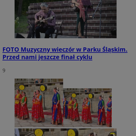
FOTO
Muzyczny wieczór w Parku Śląskim.
Przed nami jeszcze finał cyklu
9