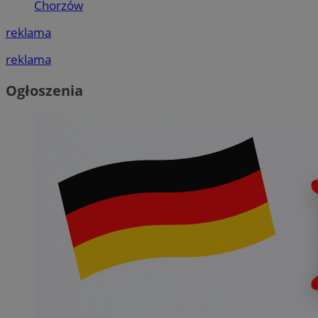
Chorzów
reklama
reklama
Ogłoszenia