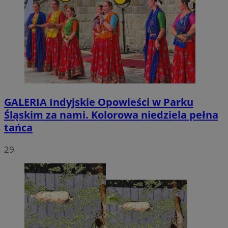
GALERIA
Indyjskie Opowieści w Parku
Śląskim za nami. Kolorowa niedziela pełna
tańca
29