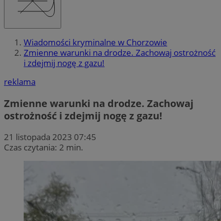
Wiadomości kryminalne w Chorzowie
Zmienne warunki na drodze. Zachowaj ostrożność
i zdejmij nogę z gazu!
reklama
Zmienne warunki na drodze. Zachowaj
ostrożność i zdejmij nogę z gazu!
21 listopada 2023 07:45
Czas czytania: 2 min.