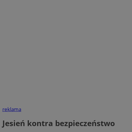
reklama
Jesień kontra bezpieczeństwo