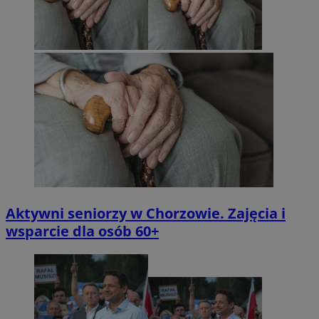
Aktywni seniorzy w Chorzowie. Zajęcia i
wsparcie dla osób 60+