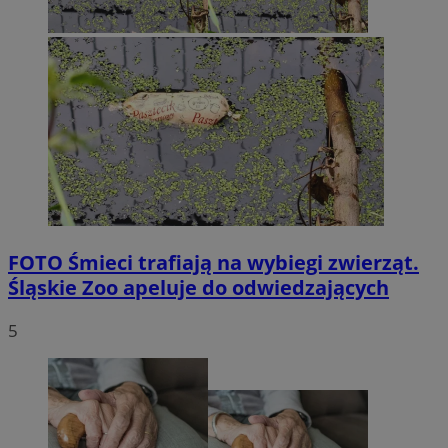
FOTO
Śmieci trafiają na wybiegi zwierząt.
Śląskie Zoo apeluje do odwiedzających
5