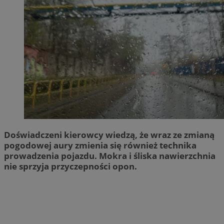
Doświadczeni kierowcy wiedzą, że wraz ze zmianą
pogodowej aury zmienia się również technika
prowadzenia pojazdu. Mokra i śliska nawierzchnia
nie sprzyja przyczepności opon.