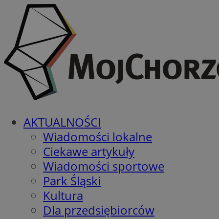
AKTUALNOŚCI
Wiadomości lokalne
Ciekawe artykuły
Wiadomości sportowe
Park Śląski
Kultura
Dla przedsiębiorców