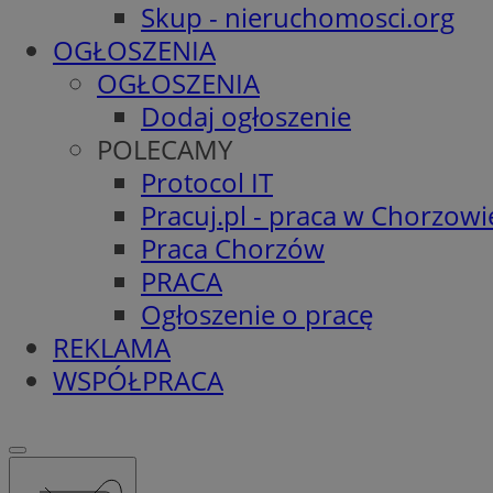
Skup - nieruchomosci.org
OGŁOSZENIA
OGŁOSZENIA
Dodaj ogłoszenie
POLECAMY
Protocol IT
Pracuj.pl - praca w Chorzowi
Praca Chorzów
PRACA
Ogłoszenie o pracę
REKLAMA
WSPÓŁPRACA