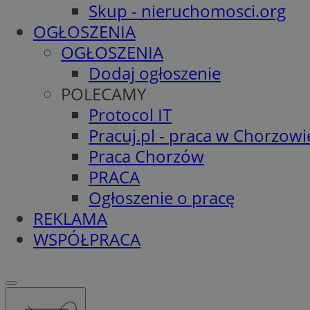
Skup - nieruchomosci.org
OGŁOSZENIA
OGŁOSZENIA
Dodaj ogłoszenie
POLECAMY
Protocol IT
Pracuj.pl - praca w Chorzowi
Praca Chorzów
PRACA
Ogłoszenie o pracę
REKLAMA
WSPÓŁPRACA