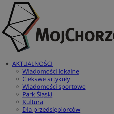
AKTUALNOŚCI
Wiadomości lokalne
Ciekawe artykuły
Wiadomości sportowe
Park Śląski
Kultura
Dla przedsiębiorców