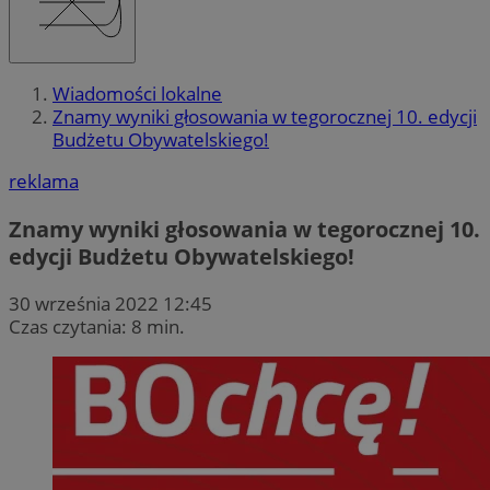
Wiadomości lokalne
Znamy wyniki głosowania w tegorocznej 10. edycji
Budżetu Obywatelskiego​​​​​​​!
reklama
Znamy wyniki głosowania w tegorocznej 10.
edycji Budżetu Obywatelskiego​​​​​​​!
30 września 2022 12:45
Czas czytania: 8 min.