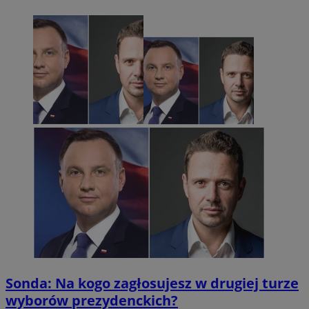
Sonda: Na kogo zagłosujesz w drugiej turze
wyborów prezydenckich?