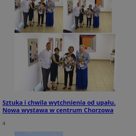
Sztuka i chwila wytchnienia od upału.
Nowa wystawa w centrum Chorzowa
4