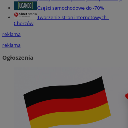
Części samochodowe do -70%
Tworzenie stron internetowych -
Chorzów
reklama
reklama
Ogłoszenia