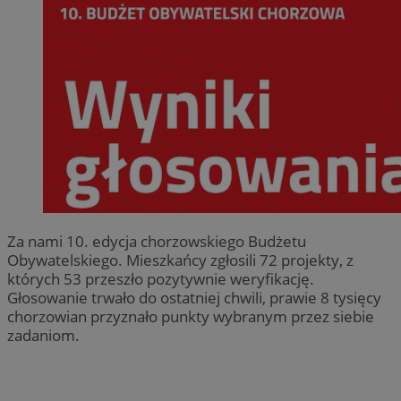
Za nami 10. edycja chorzowskiego Budżetu
Obywatelskiego. Mieszkańcy zgłosili 72 projekty, z
których 53 przeszło pozytywnie weryfikację.
Głosowanie trwało do ostatniej chwili, prawie 8 tysięcy
chorzowian przyznało punkty wybranym przez siebie
zadaniom.