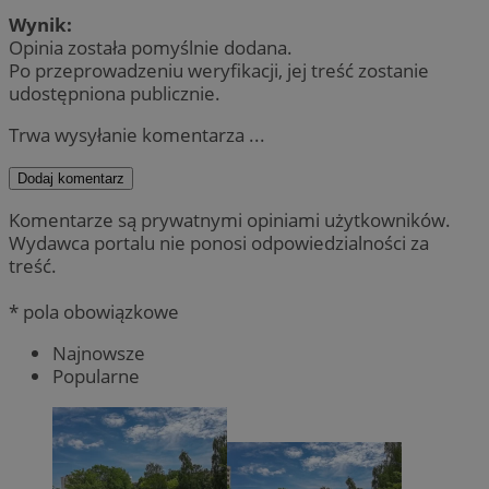
Wynik:
Opinia została pomyślnie dodana.
Po przeprowadzeniu weryfikacji, jej treść zostanie
udostępniona publicznie.
Trwa wysyłanie komentarza ...
Dodaj komentarz
Komentarze są prywatnymi opiniami użytkowników.
Wydawca portalu nie ponosi odpowiedzialności za
treść.
* pola obowiązkowe
Najnowsze
Popularne