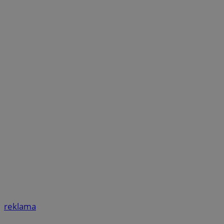
reklama