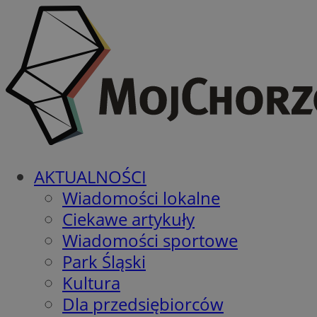
AKTUALNOŚCI
Wiadomości lokalne
Ciekawe artykuły
Wiadomości sportowe
Park Śląski
Kultura
Dla przedsiębiorców