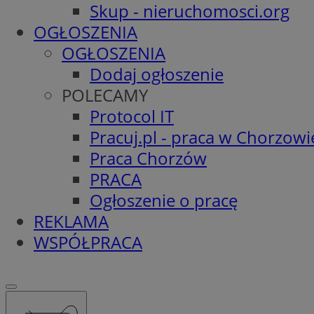
Skup - nieruchomosci.org
OGŁOSZENIA
OGŁOSZENIA
Dodaj ogłoszenie
POLECAMY
Protocol IT
Pracuj.pl - praca w Chorzowi
Praca Chorzów
PRACA
Ogłoszenie o pracę
REKLAMA
WSPÓŁPRACA