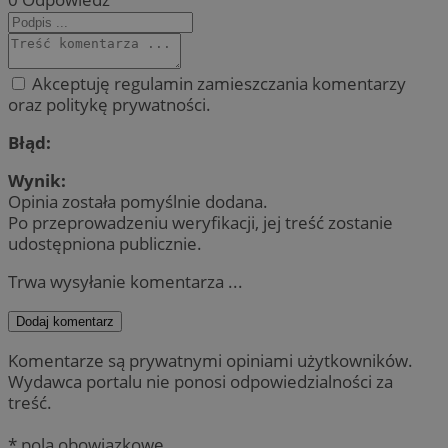
Akceptuję regulamin zamieszczania komentarzy
oraz politykę prywatności.
Błąd:
Wynik:
Opinia została pomyślnie dodana.
Po przeprowadzeniu weryfikacji, jej treść zostanie
udostępniona publicznie.
Trwa wysyłanie komentarza ...
Dodaj komentarz
Komentarze są prywatnymi opiniami użytkowników.
Wydawca portalu nie ponosi odpowiedzialności za
treść.
* pola obowiązkowe