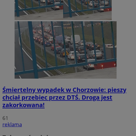
Śmiertelny wypadek w Chorzowie: pieszy
chciał przebiec przez DTŚ. Droga jest
zakorkowana!
61
reklama