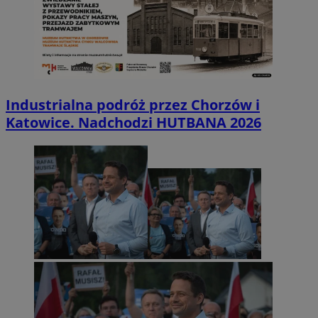
Industrialna podróż przez Chorzów i
Katowice. Nadchodzi HUTBANA 2026