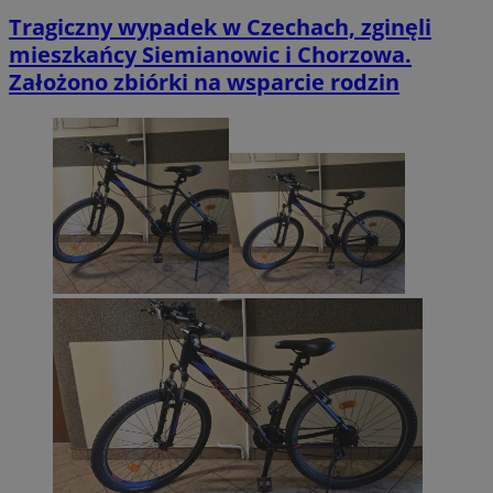
Tragiczny wypadek w Czechach, zginęli
mieszkańcy Siemianowic i Chorzowa.
Założono zbiórki na wsparcie rodzin