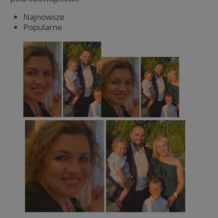
Najnowsze
Popularne