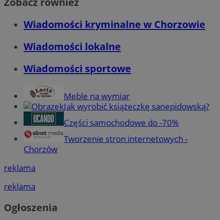
Zobacz również
Wiadomości kryminalne w Chorzowie
Wiadomości lokalne
Wiadomości sportowe
Meble na wymiar
Jak wyrobić książeczkę sanepidowską?
Części samochodowe do -70%
Tworzenie stron internetowych -
Chorzów
reklama
reklama
Ogłoszenia