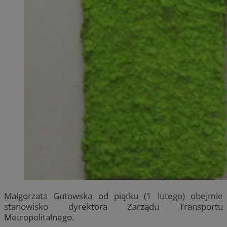
Małgorzata Gutowska od piątku (1 lutego) obejmie
stanowisko dyrektora Zarządu Transportu
Metropolitalnego.