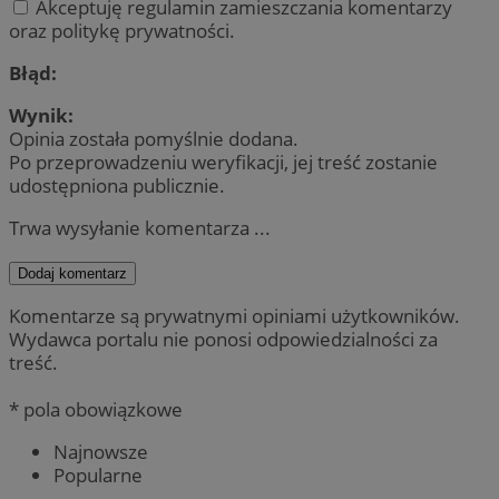
Akceptuję regulamin zamieszczania komentarzy
oraz politykę prywatności.
Błąd:
Wynik:
Opinia została pomyślnie dodana.
Po przeprowadzeniu weryfikacji, jej treść zostanie
udostępniona publicznie.
Trwa wysyłanie komentarza ...
Dodaj komentarz
Komentarze są prywatnymi opiniami użytkowników.
Wydawca portalu nie ponosi odpowiedzialności za
treść.
* pola obowiązkowe
Najnowsze
Popularne