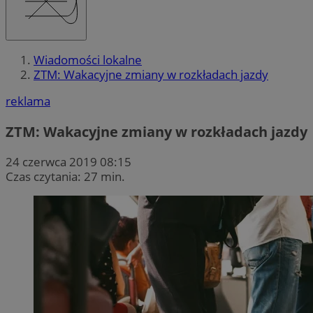
Wiadomości lokalne
ZTM: Wakacyjne zmiany w rozkładach jazdy
reklama
ZTM: Wakacyjne zmiany w rozkładach jazdy
24 czerwca 2019 08:15
Czas czytania: 27 min.