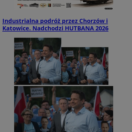
Industrialna podróż przez Chorzów i
Katowice. Nadchodzi HUTBANA 2026