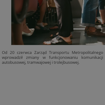
Od 20 czerwca Zarząd Transportu Metropolitalnego
wprowadził zmiany w funkcjonowaniu komunikacji
autobusowej, tramwajowej i trolejbusowej.