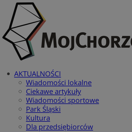
AKTUALNOŚCI
Wiadomości lokalne
Ciekawe artykuły
Wiadomości sportowe
Park Śląski
Kultura
Dla przedsiębiorców