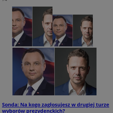
Sonda: Na kogo zagłosujesz w drugiej turze
wyborów prezydenckich?