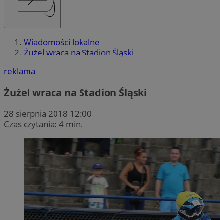
Wiadomości lokalne
Żużel wraca na Stadion Śląski
reklama
Żużel wraca na Stadion Śląski
28 sierpnia 2018 12:00
Czas czytania: 4 min.