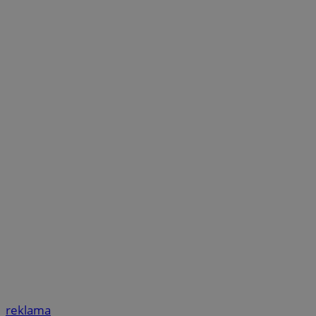
reklama