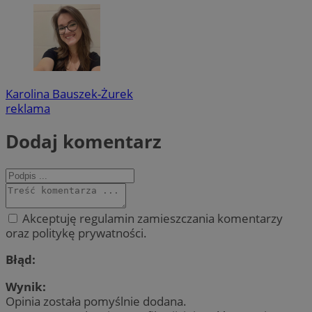
Karolina Bauszek-Żurek
reklama
Dodaj komentarz
Akceptuję regulamin zamieszczania komentarzy
oraz politykę prywatności.
Błąd:
Wynik:
Opinia została pomyślnie dodana.