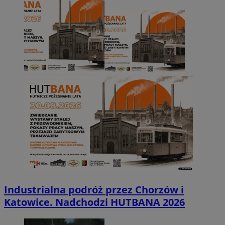
Industrialna podróż przez Chorzów i
Katowice. Nadchodzi HUTBANA 2026