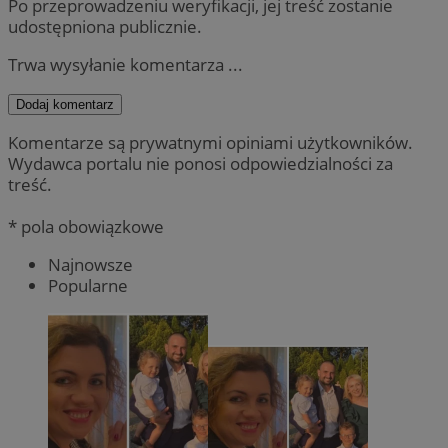
Po przeprowadzeniu weryfikacji, jej treść zostanie
udostępniona publicznie.
Trwa wysyłanie komentarza ...
Dodaj komentarz
Komentarze są prywatnymi opiniami użytkowników.
Wydawca portalu nie ponosi odpowiedzialności za
treść.
* pola obowiązkowe
Najnowsze
Popularne