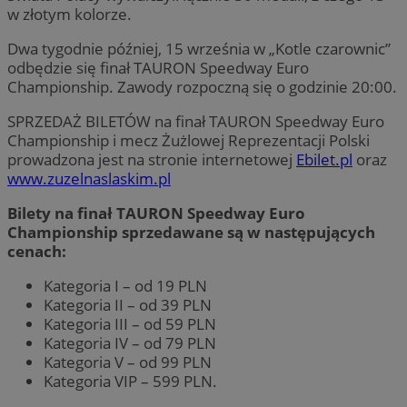
w złotym kolorze.
Dwa tygodnie później, 15 września w „Kotle czarownic”
odbędzie się finał TAURON Speedway Euro
Championship. Zawody rozpoczną się o godzinie 20:00.
SPRZEDAŻ BILETÓW na finał TAURON Speedway Euro
Championship i mecz Żużlowej Reprezentacji Polski
prowadzona jest na stronie internetowej
Ebilet.pl
oraz
www.zuzelnaslaskim.pl
Bilety na finał TAURON Speedway Euro
Championship sprzedawane są w następujących
cenach:
Kategoria I – od 19 PLN
Kategoria II – od 39 PLN
Kategoria III – od 59 PLN
Kategoria IV – od 79 PLN
Kategoria V – od 99 PLN
Kategoria VIP – 599 PLN.