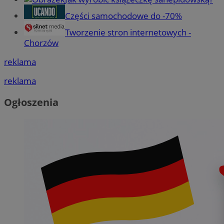
Części samochodowe do -70%
Tworzenie stron internetowych -
Chorzów
reklama
reklama
Ogłoszenia