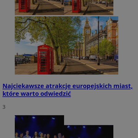
Najciekawsze atrakcje europejskich miast,
które warto odwiedzić
3