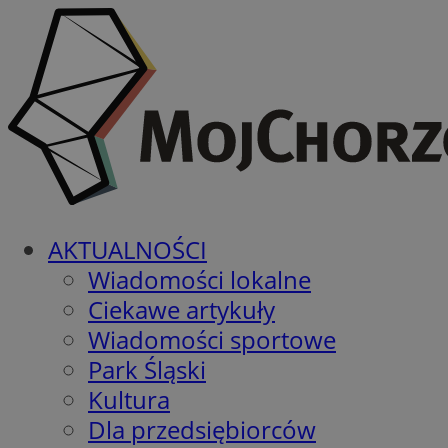
AKTUALNOŚCI
Wiadomości lokalne
Ciekawe artykuły
Wiadomości sportowe
Park Śląski
Kultura
Dla przedsiębiorców