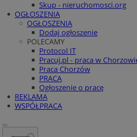
Skup - nieruchomosci.org
OGŁOSZENIA
OGŁOSZENIA
Dodaj ogłoszenie
POLECAMY
Protocol IT
Pracuj.pl - praca w Chorzowi
Praca Chorzów
PRACA
Ogłoszenie o pracę
REKLAMA
WSPÓŁPRACA