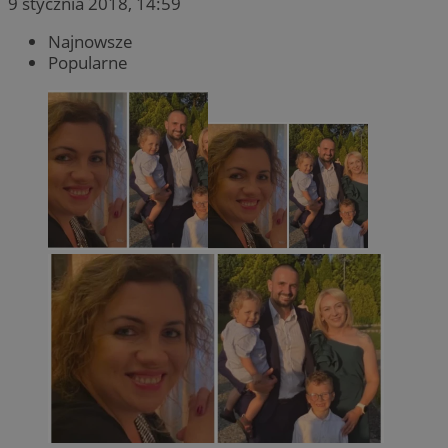
9 stycznia 2018, 14:59
Najnowsze
Popularne