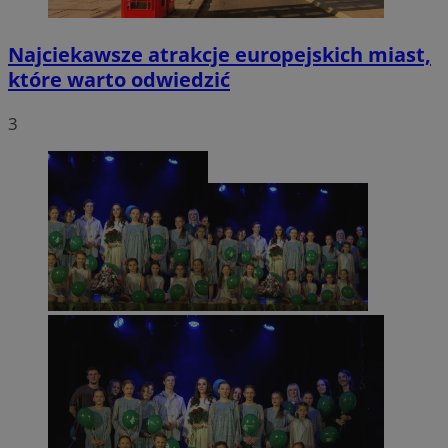
Najciekawsze atrakcje europejskich miast,
które warto odwiedzić
3