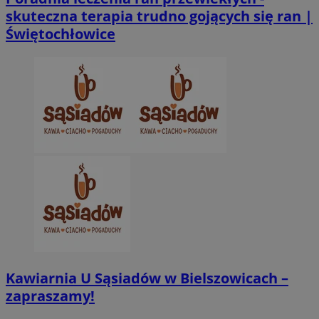
skuteczna terapia trudno gojących się ran |
Świętochłowice
Kawiarnia U Sąsiadów w Bielszowicach –
zapraszamy!