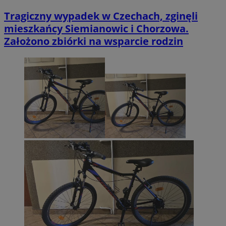
Tragiczny wypadek w Czechach, zginęli
mieszkańcy Siemianowic i Chorzowa.
Założono zbiórki na wsparcie rodzin