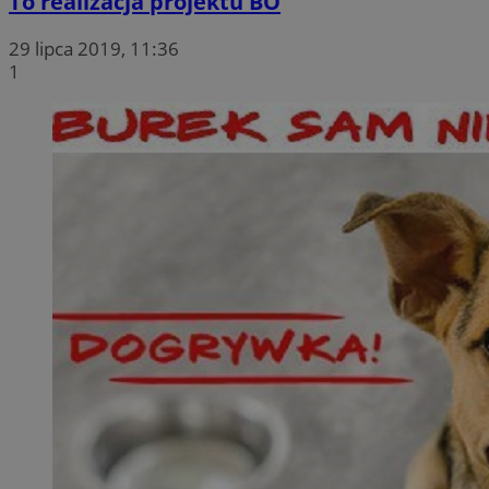
To realizacja projektu BO
29 lipca 2019, 11:36
1