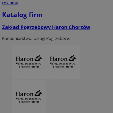
reklama
Katalog firm
Zakład Pogrzebowy Haron Chorzów
Kamieniarstwo, Usługi Pogrzebowe