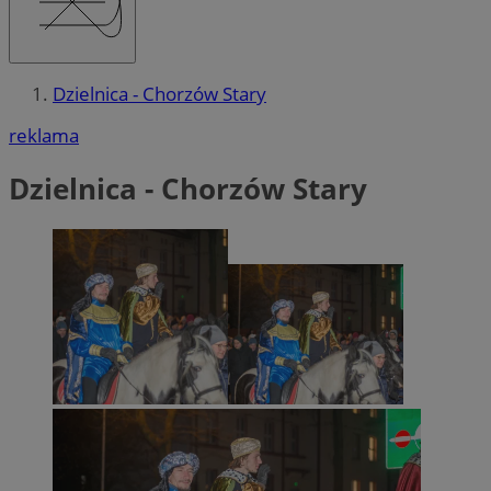
Dzielnica - Chorzów Stary
reklama
Dzielnica - Chorzów Stary