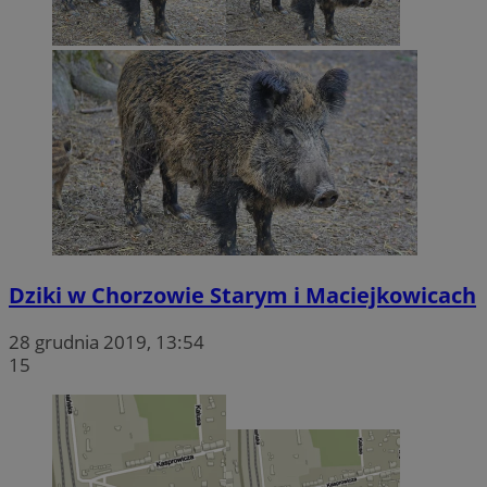
Dziki w Chorzowie Starym i Maciejkowicach
28 grudnia 2019, 13:54
15