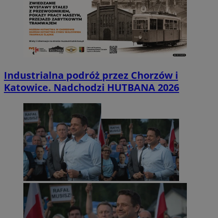
Industrialna podróż przez Chorzów i
Katowice. Nadchodzi HUTBANA 2026