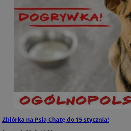
Zbiórka na Psią Chatę do 15 stycznia!