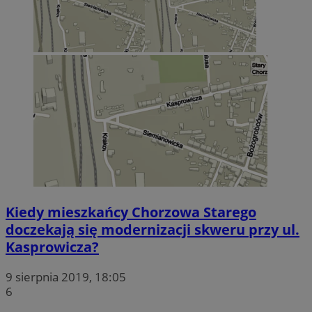
Kiedy mieszkańcy Chorzowa Starego
doczekają się modernizacji skweru przy ul.
Kasprowicza?
9 sierpnia 2019, 18:05
6