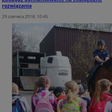
rozwiązania
29 czerwca 2018, 10:45