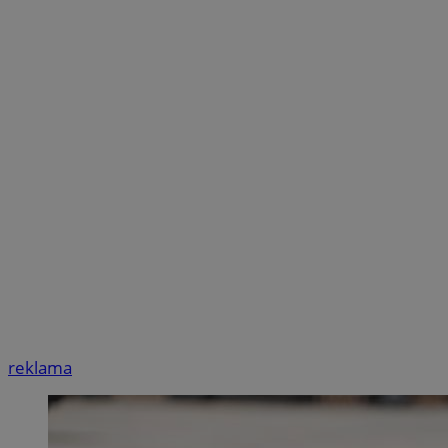
reklama