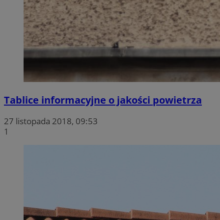
Tablice informacyjne o jakości powietrza
27 listopada 2018, 09:53
1