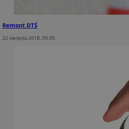
Remont DTŚ
22 sierpnia 2018, 09:35