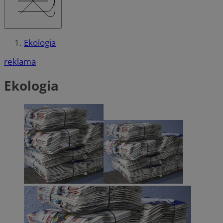
Ekologia
reklama
Ekologia