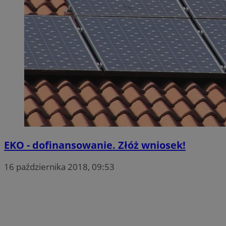
EKO - dofinansowanie. Złóż wniosek!
16 października 2018, 09:53