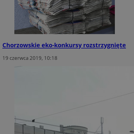
Chorzowskie eko-konkursy rozstrzygnięte
19 czerwca 2019, 10:18