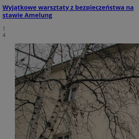
Wyjątkowe warsztaty z bezpieczeństwa na
stawie Amelung
1
4