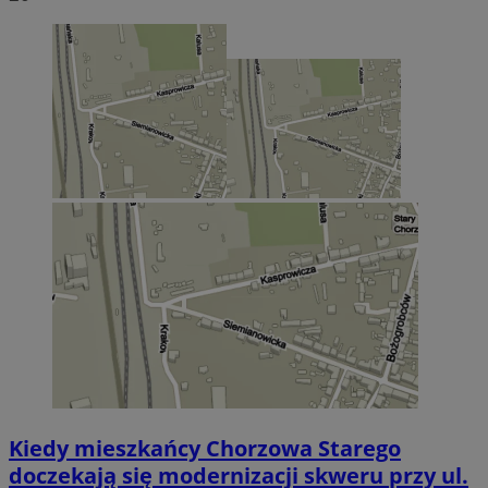
Kiedy mieszkańcy Chorzowa Starego
doczekają się modernizacji skweru przy ul.