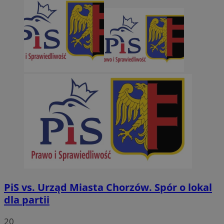
PiS vs. Urząd Miasta Chorzów. Spór o lokal
dla partii
20