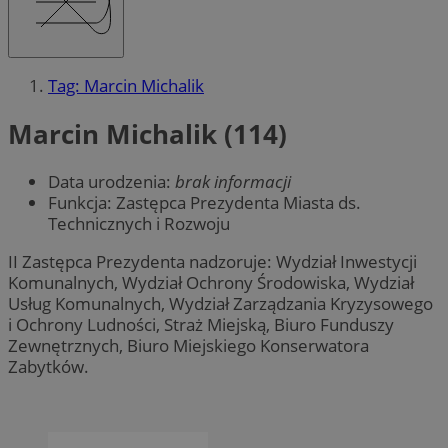
Tag: Marcin Michalik
Marcin Michalik (114)
Data urodzenia:
brak informacji
Funkcja: Zastępca Prezydenta Miasta ds.
Technicznych i Rozwoju
II Zastępca Prezydenta nadzoruje: Wydział Inwestycji
Komunalnych, Wydział Ochrony Środowiska, Wydział
Usług Komunalnych, Wydział Zarządzania Kryzysowego
i Ochrony Ludności, Straż Miejską, Biuro Funduszy
Zewnętrznych, Biuro Miejskiego Konserwatora
Zabytków.