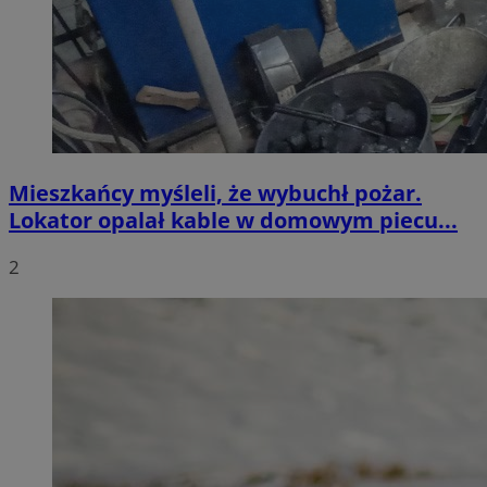
Mieszkańcy myśleli, że wybuchł pożar.
Lokator opalał kable w domowym piecu...
2