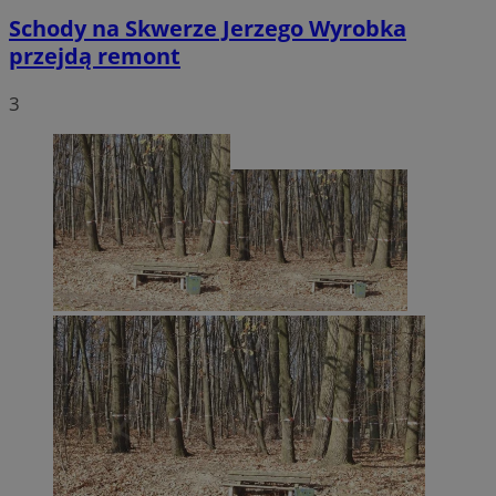
Schody na Skwerze Jerzego Wyrobka
przejdą remont
3