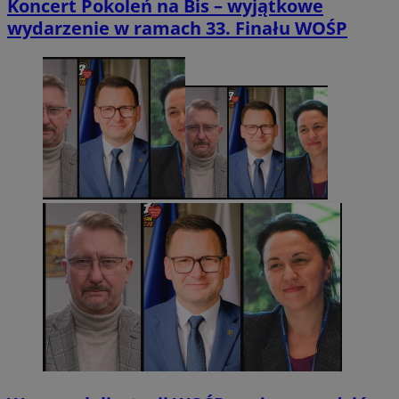
Koncert Pokoleń na Bis – wyjątkowe
wydarzenie w ramach 33. Finału WOŚP