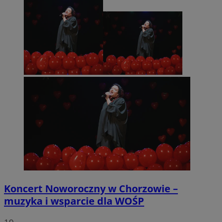
Koncert Noworoczny w Chorzowie –
muzyka i wsparcie dla WOŚP