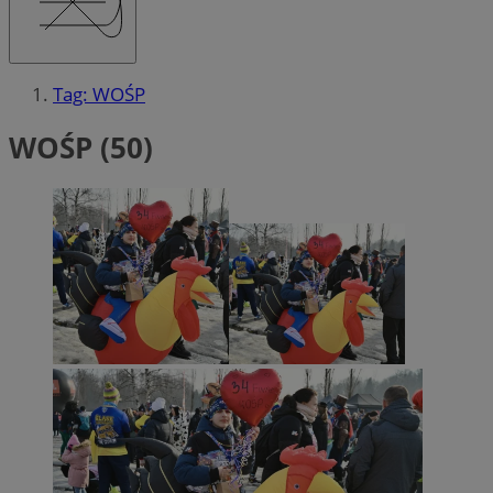
Tag: WOŚP
WOŚP (50)