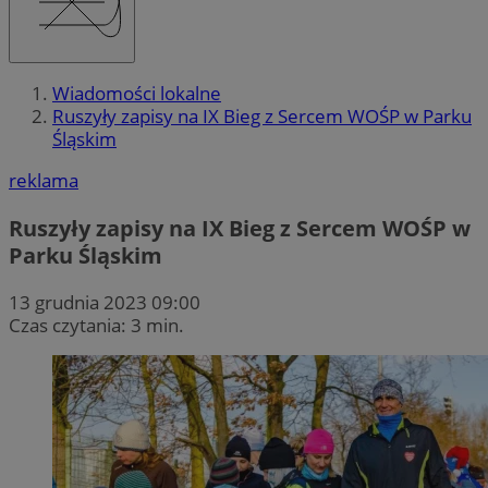
Wiadomości lokalne
Ruszyły zapisy na IX Bieg z Sercem WOŚP w Parku
Śląskim
reklama
Ruszyły zapisy na IX Bieg z Sercem WOŚP w
Parku Śląskim
13 grudnia 2023 09:00
Czas czytania: 3 min.