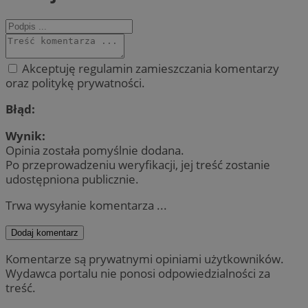
Akceptuję regulamin zamieszczania komentarzy
oraz politykę prywatności.
Błąd:
Wynik:
Opinia została pomyślnie dodana.
Po przeprowadzeniu weryfikacji, jej treść zostanie
udostępniona publicznie.
Trwa wysyłanie komentarza ...
Dodaj komentarz
Komentarze są prywatnymi opiniami użytkowników.
Wydawca portalu nie ponosi odpowiedzialności za
treść.