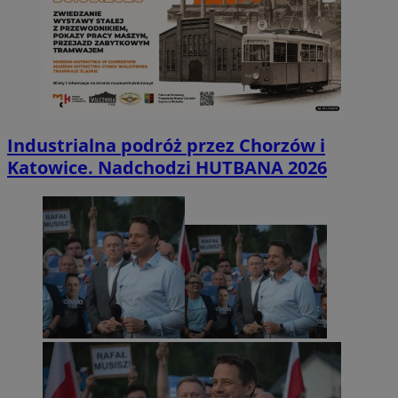
Industrialna podróż przez Chorzów i
Katowice. Nadchodzi HUTBANA 2026