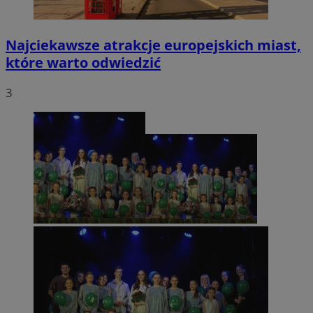
Najciekawsze atrakcje europejskich miast,
które warto odwiedzić
3