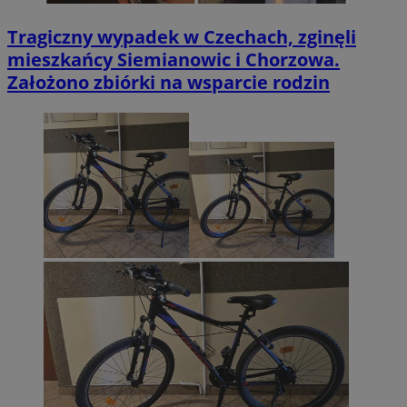
Tragiczny wypadek w Czechach, zginęli
mieszkańcy Siemianowic i Chorzowa.
Założono zbiórki na wsparcie rodzin