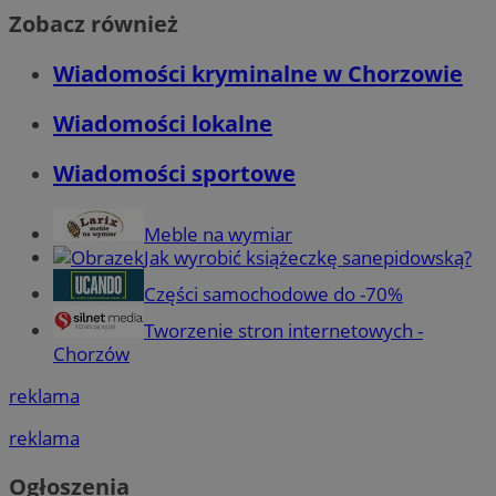
Zobacz również
Wiadomości kryminalne w Chorzowie
Wiadomości lokalne
Wiadomości sportowe
Meble na wymiar
Jak wyrobić książeczkę sanepidowską?
Części samochodowe do -70%
Tworzenie stron internetowych -
Chorzów
reklama
reklama
Ogłoszenia