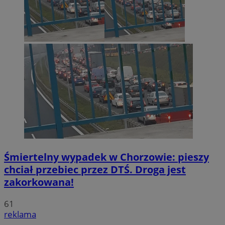
Śmiertelny wypadek w Chorzowie: pieszy
chciał przebiec przez DTŚ. Droga jest
zakorkowana!
61
reklama