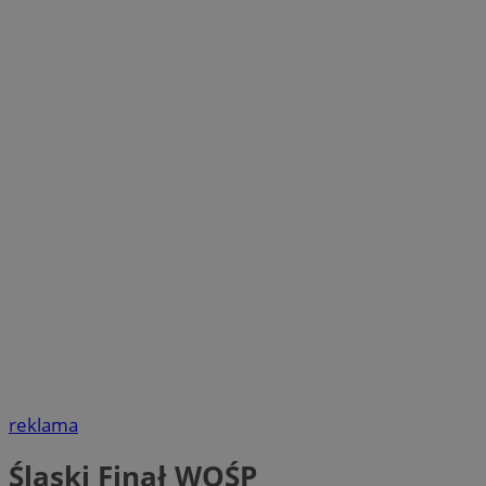
reklama
Śląski Finał WOŚP