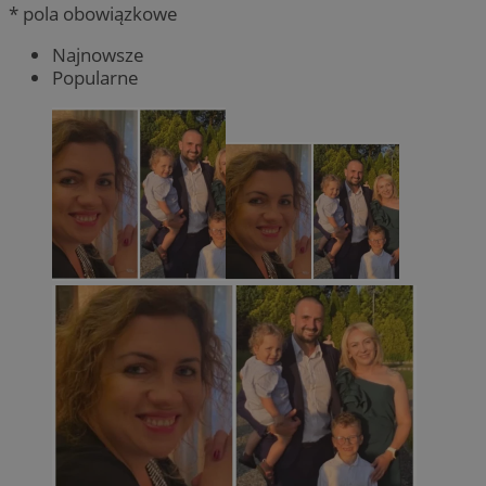
* pola obowiązkowe
Najnowsze
Popularne