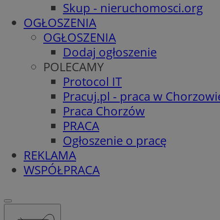
Skup - nieruchomosci.org
OGŁOSZENIA
OGŁOSZENIA
Dodaj ogłoszenie
POLECAMY
Protocol IT
Pracuj.pl - praca w Chorzowi
Praca Chorzów
PRACA
Ogłoszenie o pracę
REKLAMA
WSPÓŁPRACA