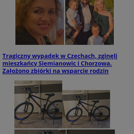
Tragiczny wypadek w Czechach, zginęli
mieszkańcy Siemianowic i Chorzowa.
Założono zbiórki na wsparcie rodzin