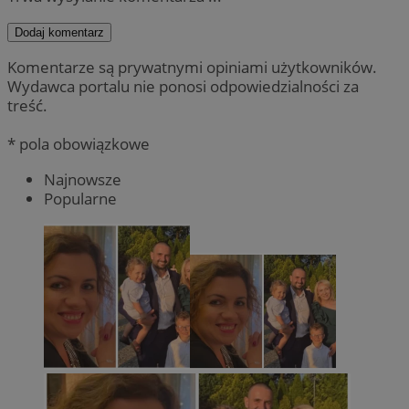
Dodaj komentarz
Komentarze są prywatnymi opiniami użytkowników.
Wydawca portalu nie ponosi odpowiedzialności za
treść.
* pola obowiązkowe
Najnowsze
Popularne