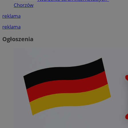
Chorzów
reklama
reklama
Ogłoszenia