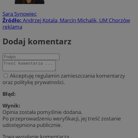
Sara Synowiec
Źródło:
Andrzej Kotala, Marcin Michalik, UM Chorzów
reklama
Dodaj komentarz
Akceptuję regulamin zamieszczania komentarzy
oraz politykę prywatności.
Błąd:
Wynik:
Opinia została pomyślnie dodana.
Po przeprowadzeniu weryfikacji, jej treść zostanie
udostępniona publicznie.
Trwa wysyłanie komentarza ...