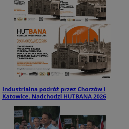
Industrialna podróż przez Chorzów i
Katowice. Nadchodzi HUTBANA 2026