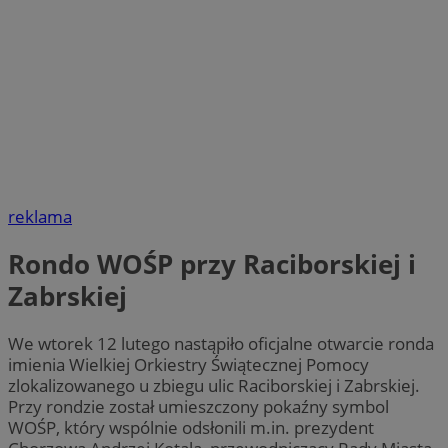
reklama
Rondo WOŚP przy Raciborskiej i
Zabrskiej
We wtorek 12 lutego nastąpiło oficjalne otwarcie ronda
imienia Wielkiej Orkiestry Świątecznej Pomocy
zlokalizowanego u zbiegu ulic Raciborskiej i Zabrskiej.
Przy rondzie został umieszczony pokaźny symbol
WOŚP, który wspólnie odsłonili m.in. prezydent