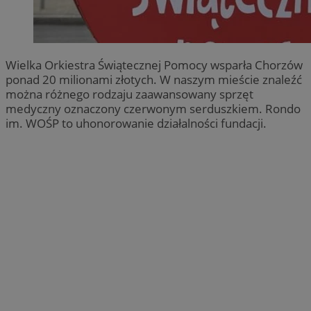
Wielka Orkiestra Świątecznej Pomocy wsparła Chorzów
ponad 20 milionami złotych. W naszym mieście znaleźć
można różnego rodzaju zaawansowany sprzęt
medyczny oznaczony czerwonym serduszkiem. Rondo
im. WOŚP to uhonorowanie działalności fundacji.