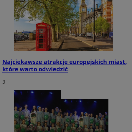
Najciekawsze atrakcje europejskich miast,
które warto odwiedzić
3