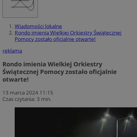
Wiadomości lokalne
Rondo imienia Wielkiej Orkiestry Świątecznej
Pomocy zostało oficjalnie otwarte!
reklama
Rondo imienia Wielkiej Orkiestry
Świątecznej Pomocy zostało oficjalnie
otwarte!
13 marca 2024 11:15
Czas czytania: 3 min.