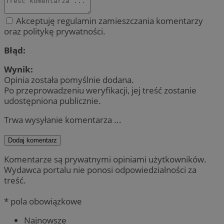
Akceptuję regulamin zamieszczania komentarzy
oraz politykę prywatności.
Błąd:
Wynik:
Opinia została pomyślnie dodana.
Po przeprowadzeniu weryfikacji, jej treść zostanie
udostępniona publicznie.
Trwa wysyłanie komentarza ...
Dodaj komentarz
Komentarze są prywatnymi opiniami użytkowników.
Wydawca portalu nie ponosi odpowiedzialności za
treść.
* pola obowiązkowe
Najnowsze