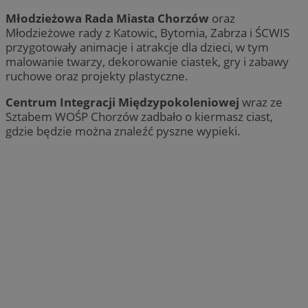
Młodzieżowa Rada Miasta Chorzów
oraz
Młodzieżowe rady z Katowic, Bytomia, Zabrza i ŚCWIS
przygotowały animacje i atrakcje dla dzieci, w tym
malowanie twarzy, dekorowanie ciastek, gry i zabawy
ruchowe oraz projekty plastyczne.
Centrum Integracji Międzypokoleniowej
wraz ze
Sztabem WOŚP Chorzów zadbało o kiermasz ciast,
gdzie będzie można znaleźć pyszne wypieki.