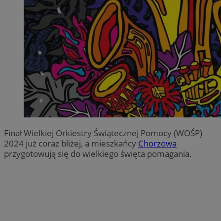
Finał Wielkiej Orkiestry Świątecznej Pomocy (WOŚP)
2024 już coraz bliżej, a mieszkańcy
Chorzowa
przygotowują się do wielkiego święta pomagania.