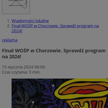
Wiadomości lokalne
Finał WOŚP w Chorzowie. Sprawdź program na
2024!
reklama
Finał WOŚP w Chorzowie. Sprawdź program
na 2024!
15 stycznia 2024 08:00
Czas czytania: 3 min.