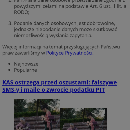
powyższymi celami na podstawie Art. 6 ust. 1 lit. a
RODO;
Podanie danych osobowych jest dobrowolne,
jednakże niepodanie danych może skutkować
niemożliwością wysłania zapytania.
Więcej informacji na temat przysługujących Państwu
praw zawarliśmy w
Polityce Prywatności.
Najnowsze
Popularne
KAS ostrzega przed oszustami: fałszywe
SMS-y i maile o zwrocie podatku PIT