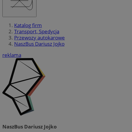
Katalog firm
Transport, Spedycja
Przewozy autokarowe
NaszBus Dariusz Jojko
reklama
NaszBus Dariusz Jojko