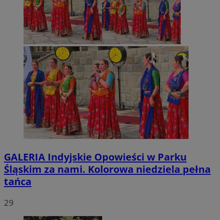
GALERIA
Indyjskie Opowieści w Parku
Śląskim za nami. Kolorowa niedziela pełna
tańca
29