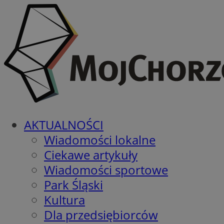
AKTUALNOŚCI
Wiadomości lokalne
Ciekawe artykuły
Wiadomości sportowe
Park Śląski
Kultura
Dla przedsiębiorców