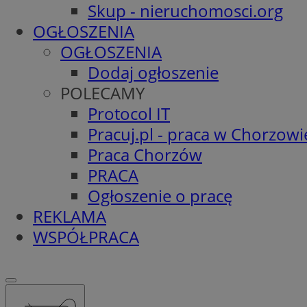
Skup - nieruchomosci.org
OGŁOSZENIA
OGŁOSZENIA
Dodaj ogłoszenie
POLECAMY
Protocol IT
Pracuj.pl - praca w Chorzowi
Praca Chorzów
PRACA
Ogłoszenie o pracę
REKLAMA
WSPÓŁPRACA