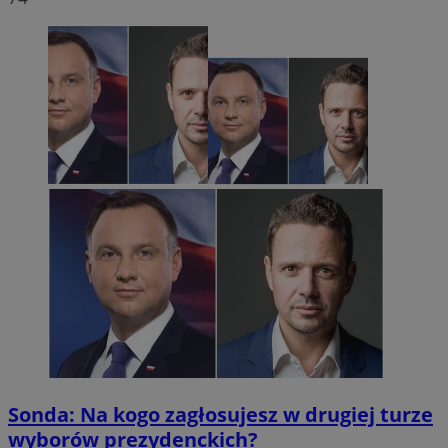
Sonda: Na kogo zagłosujesz w drugiej turze
wyborów prezydenckich?