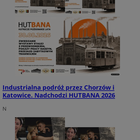
Industrialna podróż przez Chorzów i
Katowice. Nadchodzi HUTBANA 2026
N