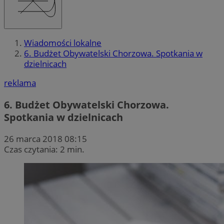
Wiadomości lokalne
6. Budżet Obywatelski Chorzowa. Spotkania w
dzielnicach
reklama
6. Budżet Obywatelski Chorzowa.
Spotkania w dzielnicach
26 marca 2018 08:15
Czas czytania: 2 min.