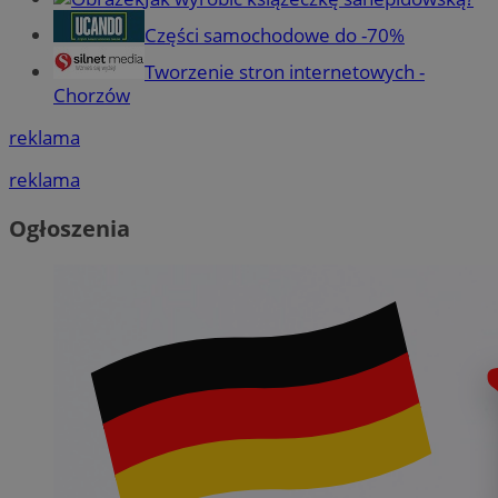
Części samochodowe do -70%
Tworzenie stron internetowych -
Chorzów
reklama
reklama
Ogłoszenia