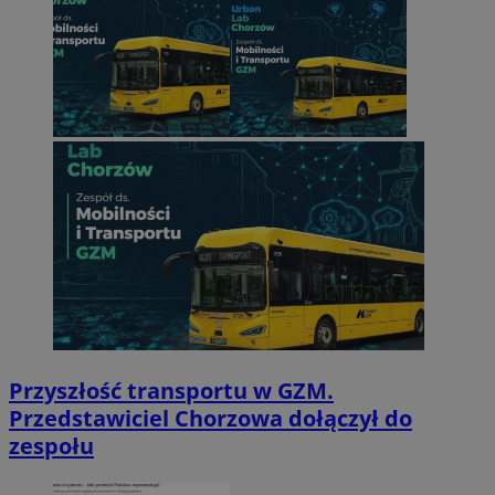
Przyszłość transportu w GZM.
Przedstawiciel Chorzowa dołączył do
zespołu