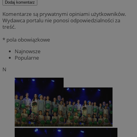
Dodaj komentarz
Komentarze są prywatnymi opiniami użytkowników.
Wydawca portalu nie ponosi odpowiedzialności za
treść.
* pola obowiązkowe
Najnowsze
Popularne
N