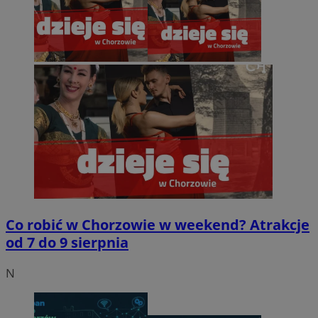
Co robić w Chorzowie w weekend? Atrakcje
od 7 do 9 sierpnia
N