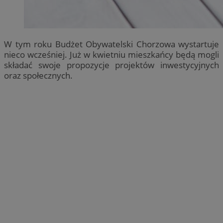
W tym roku Budżet Obywatelski Chorzowa wystartuje
nieco wcześniej. Już w kwietniu mieszkańcy będą mogli
składać swoje propozycje projektów inwestycyjnych
oraz społecznych.