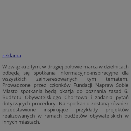
reklama
W związku z tym, w drugiej połowie marca w dzielnicach
odbędą się spotkania informacyjno-inspiracyjne dla
wszystkich zainteresowanych tym tematem.
Prowadzone przez członków Fundacji Napraw Sobie
Miasto spotkania będą okazją do poznania zasad 6.
Budżetu Obywatelskiego Chorzowa i zadania pytań
dotyczących procedury. Na spotkaniu zostaną również
przedstawione inspirujące przykłady projektów
realizowanych w ramach budżetów obywatelskich w
innych miastach.