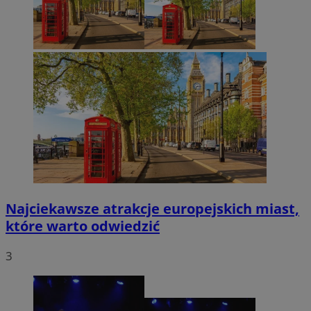
Najciekawsze atrakcje europejskich miast,
które warto odwiedzić
3