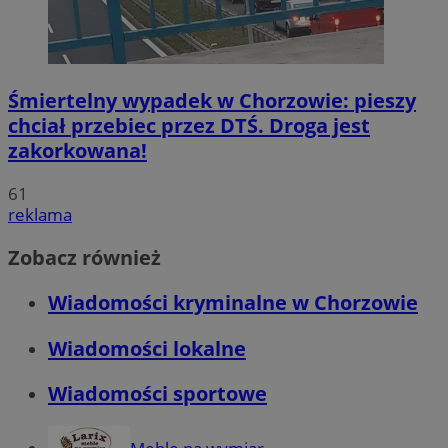
Śmiertelny wypadek w Chorzowie: pieszy
chciał przebiec przez DTŚ. Droga jest
zakorkowana!
61
reklama
Zobacz również
Wiadomości kryminalne w Chorzowie
Wiadomości lokalne
Wiadomości sportowe