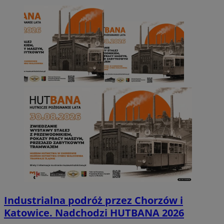
Industrialna podróż przez Chorzów i
Katowice. Nadchodzi HUTBANA 2026