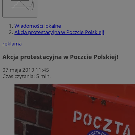
Wiadomości lokalne
Akcja protestacyjna w Poczcie Polskiej!
reklama
Akcja protestacyjna w Poczcie Polskiej!
07 maja 2019 11:45
Czas czytania: 5 min.