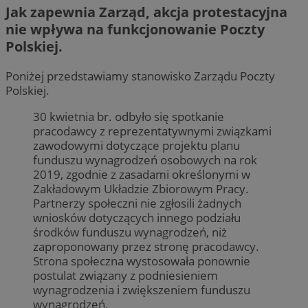
Jak zapewnia Zarząd, akcja protestacyjna
nie wpływa na funkcjonowanie Poczty
Polskiej.
Poniżej przedstawiamy stanowisko Zarządu Poczty
Polskiej.
30 kwietnia br. odbyło się spotkanie
pracodawcy z reprezentatywnymi związkami
zawodowymi dotyczące projektu planu
funduszu wynagrodzeń osobowych na rok
2019, zgodnie z zasadami określonymi w
Zakładowym Układzie Zbiorowym Pracy.
Partnerzy społeczni nie zgłosili żadnych
wniosków dotyczących innego podziału
środków funduszu wynagrodzeń, niż
zaproponowany przez stronę pracodawcy.
Strona społeczna wystosowała ponownie
postulat związany z podniesieniem
wynagrodzenia i zwiększeniem funduszu
wynagrodzeń.