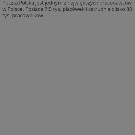
Poczta Polska jest jednym z największych pracodawców
w Polsce. Posiada 7,5 tys. placówek i zatrudnia blisko 80
tys. pracowników.