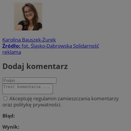
Karolina Bauszek-Żurek
Źródło:
fot. Śląsko-Dąbrowska Solidarność
reklama
Dodaj komentarz
Akceptuję regulamin zamieszczania komentarzy
oraz politykę prywatności.
Błąd:
Wynik: