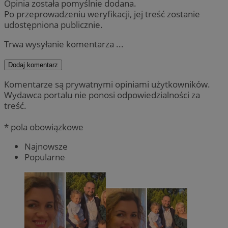
Opinia została pomyślnie dodana.
Po przeprowadzeniu weryfikacji, jej treść zostanie
udostępniona publicznie.
Trwa wysyłanie komentarza ...
Dodaj komentarz
Komentarze są prywatnymi opiniami użytkowników.
Wydawca portalu nie ponosi odpowiedzialności za
treść.
* pola obowiązkowe
Najnowsze
Popularne