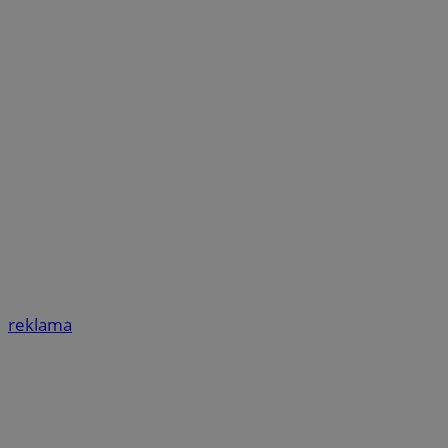
reklama