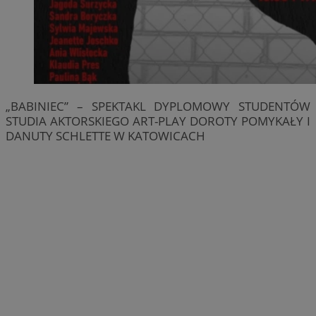
„BABINIEC” – SPEKTAKL DYPLOMOWY STUDENTÓW
STUDIA AKTORSKIEGO ART-PLAY DOROTY POMYKAŁY I
DANUTY SCHLETTE W KATOWICACH