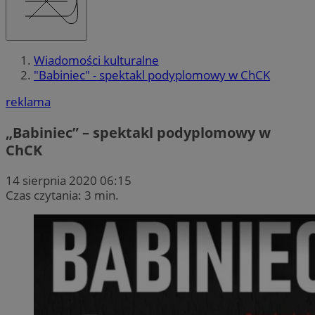
Wiadomości kulturalne
"Babiniec" - spektakl podyplomowy w ChCK
reklama
„Babiniec” – spektakl podyplomowy w
ChCK
14 sierpnia 2020 06:15
Czas czytania: 3 min.