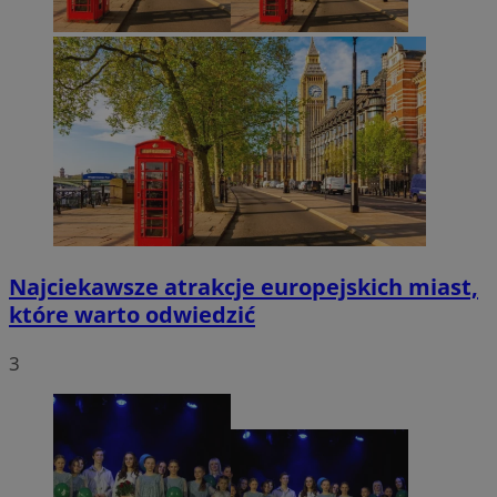
Najciekawsze atrakcje europejskich miast,
które warto odwiedzić
3