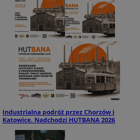
Industrialna podróż przez Chorzów i
Katowice. Nadchodzi HUTBANA 2026