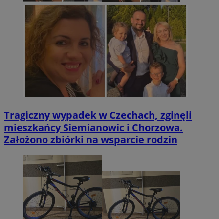
Tragiczny wypadek w Czechach, zginęli
mieszkańcy Siemianowic i Chorzowa.
Założono zbiórki na wsparcie rodzin