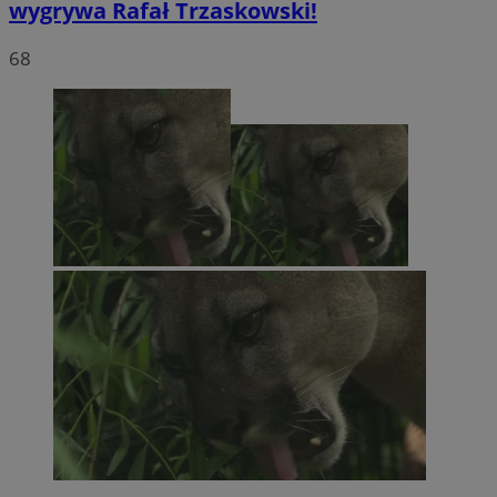
wygrywa Rafał Trzaskowski!
68