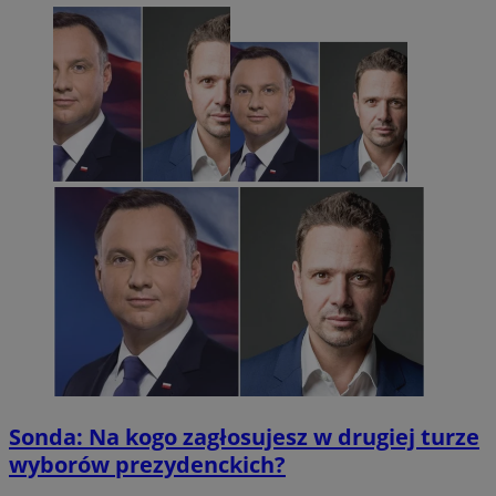
Sonda: Na kogo zagłosujesz w drugiej turze
wyborów prezydenckich?