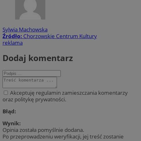
Sylwia Machowska
Źródło:
Chorzowskie Centrum Kultury
reklama
Dodaj komentarz
Akceptuję regulamin zamieszczania komentarzy
oraz politykę prywatności.
Błąd:
Wynik:
Opinia została pomyślnie dodana.
Po przeprowadzeniu weryfikacji, jej treść zostanie