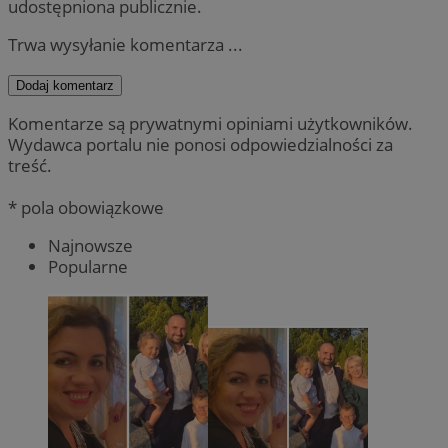
udostępniona publicznie.
Trwa wysyłanie komentarza ...
Dodaj komentarz
Komentarze są prywatnymi opiniami użytkowników.
Wydawca portalu nie ponosi odpowiedzialności za
treść.
* pola obowiązkowe
Najnowsze
Popularne