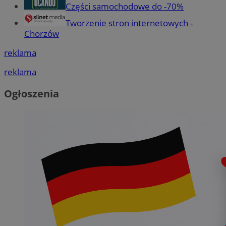
Części samochodowe do -70%
Tworzenie stron internetowych -
Chorzów
reklama
reklama
Ogłoszenia