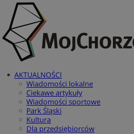
AKTUALNOŚCI
Wiadomości lokalne
Ciekawe artykuły
Wiadomości sportowe
Park Śląski
Kultura
Dla przedsiębiorców