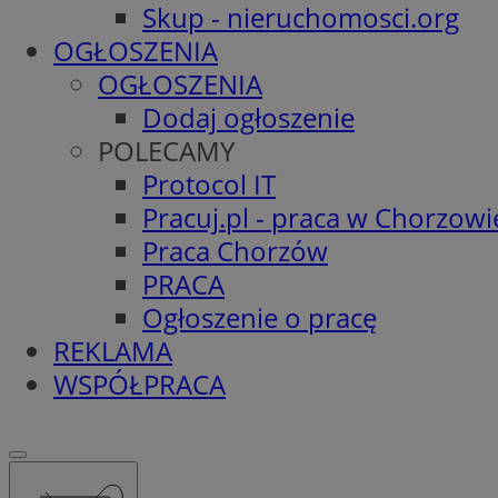
Skup - nieruchomosci.org
OGŁOSZENIA
OGŁOSZENIA
Dodaj ogłoszenie
POLECAMY
Protocol IT
Pracuj.pl - praca w Chorzowi
Praca Chorzów
PRACA
Ogłoszenie o pracę
REKLAMA
WSPÓŁPRACA