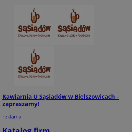
Kawiarnia U Sąsiadów w Bielszowicach –
zapraszamy!
reklama
Katalog firm