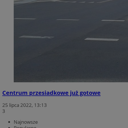
Centrum przesiadkowe już gotowe
25 lipca 2022, 13:13
3
Najnowsze
Popularne