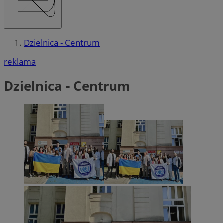
Dzielnica - Centrum
reklama
Dzielnica - Centrum