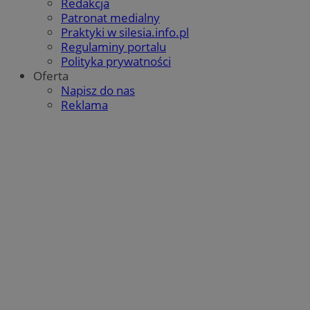
Redakcja
Patronat medialny
Praktyki w silesia.info.pl
Regulaminy portalu
Polityka prywatności
Oferta
Napisz do nas
Reklama