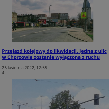
Przejazd kolejowy do likwidacji. Jedna z ulic
w Chorzowie zostanie wyłączona z ruchu
26 kwietnia 2022, 12:55
4