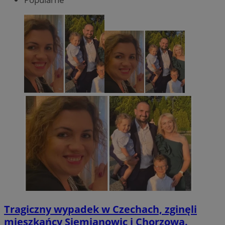
Tragiczny wypadek w Czechach, zginęli
mieszkańcy Siemianowic i Chorzowa.