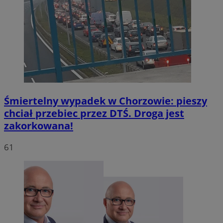
Śmiertelny wypadek w Chorzowie: pieszy
chciał przebiec przez DTŚ. Droga jest
zakorkowana!
61