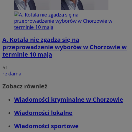
A. Kotala nie zgadza się na
przeprowadzenie wyborów w Chorzowie w
terminie 10 maja
61
reklama
Zobacz również
Wiadomości kryminalne w Chorzowie
Wiadomości lokalne
Wiadomości sportowe