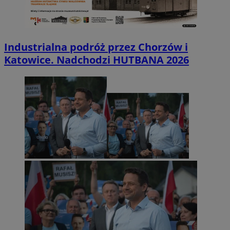
Industrialna podróż przez Chorzów i
Katowice. Nadchodzi HUTBANA 2026