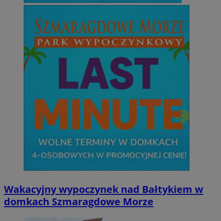
Wakacyjny wypoczynek nad Bałtykiem w
domkach Szmaragdowe Morze