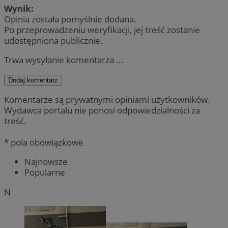
Wynik:
Opinia została pomyślnie dodana.
Po przeprowadzeniu weryfikacji, jej treść zostanie
udostępniona publicznie.
Trwa wysyłanie komentarza ...
Dodaj komentarz
Komentarze są prywatnymi opiniami użytkowników.
Wydawca portalu nie ponosi odpowiedzialności za
treść.
* pola obowiązkowe
Najnowsze
Popularne
N