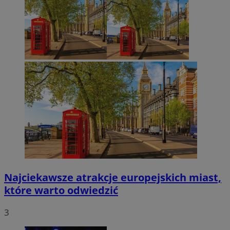
Najciekawsze atrakcje europejskich miast,
które warto odwiedzić
3