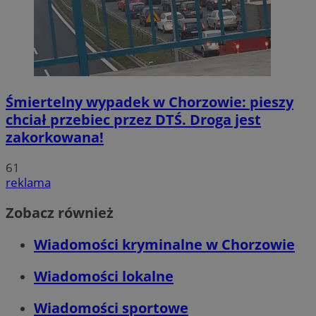
Śmiertelny wypadek w Chorzowie: pieszy
chciał przebiec przez DTŚ. Droga jest
zakorkowana!
61
reklama
Zobacz również
Wiadomości kryminalne w Chorzowie
Wiadomości lokalne
Wiadomości sportowe