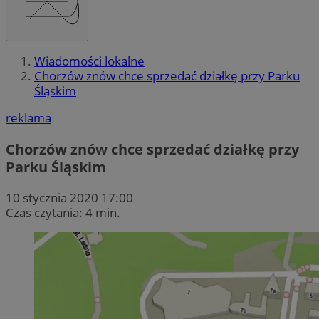
Wiadomości lokalne
Chorzów znów chce sprzedać działkę przy Parku
Śląskim
reklama
Chorzów znów chce sprzedać działkę przy
Parku Śląskim
10 stycznia 2020 17:00
Czas czytania: 4 min.