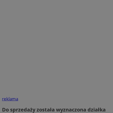
reklama
Do sprzedaży została wyznaczona działka