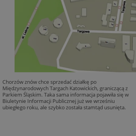
Chorzów znów chce sprzedać działkę po
Międzynarodowych Targach Katowickich, graniczącą z
Parkiem Śląskim. Taka sama informacja pojawiła się w
Biuletynie Informacji Publicznej już we wrześniu
ubiegłego roku, ale szybko została stamtąd usunięta.