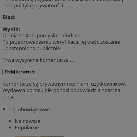
oraz politykę prywatności.
Błąd:
Wynik:
Opinia została pomyślnie dodana.
Po przeprowadzeniu weryfikacji, jej treść zostanie
udostępniona publicznie.
Trwa wysyłanie komentarza ...
Dodaj komentarz
Komentarze są prywatnymi opiniami użytkowników.
Wydawca portalu nie ponosi odpowiedzialności za
treść.
* pola obowiązkowe
Najnowsze
Popularne