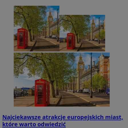
Najciekawsze atrakcje europejskich miast,
które warto odwiedzić