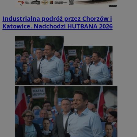
Industrialna podróż przez Chorzów i
Katowice. Nadchodzi HUTBANA 2026