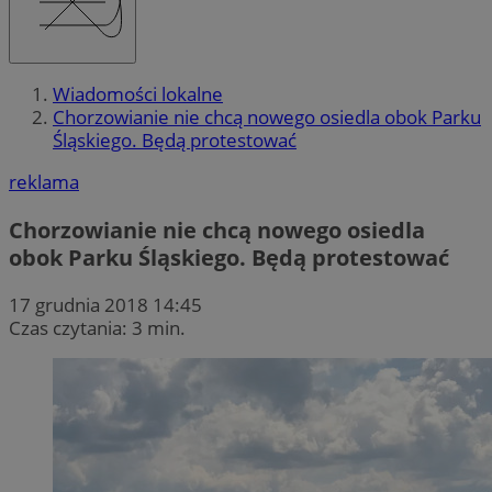
Wiadomości lokalne
Chorzowianie nie chcą nowego osiedla obok Parku
Śląskiego. Będą protestować
reklama
Chorzowianie nie chcą nowego osiedla
obok Parku Śląskiego. Będą protestować
17 grudnia 2018 14:45
Czas czytania: 3 min.